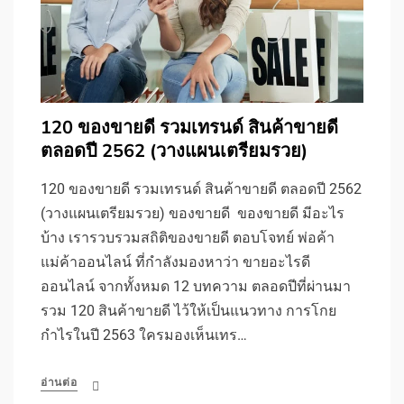
120 ของขายดี รวมเทรนด์ สินค้าขายดี
ตลอดปี 2562 (วางแผนเตรียมรวย)
120 ของขายดี รวมเทรนด์ สินค้าขายดี ตลอดปี 2562
(วางแผนเตรียมรวย) ของขายดี ของขายดี มีอะไร
บ้าง เรารวบรวมสถิติของขายดี ตอบโจทย์ พ่อค้า
แม่ค้าออนไลน์ ที่กำลังมองหาว่า ขายอะไรดี
ออนไลน์ จากทั้งหมด 12 บทความ ตลอดปีที่ผ่านมา
รวม 120 สินค้าขายดี ไว้ให้เป็นแนวทาง การโกย
กำไรในปี 2563 ใครมองเห็นเทร…
อ่านต่อ