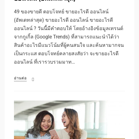
49 ของขายดี ตอบโจทย์ ขายอะไรดี ออนไลน์
(อัพเดทล่าสุด) ขายอะไรดี ออนไลน์ ขายอะไรดี
ออนไลน์ ? วันนี้มีคำตอบให้ โดยอ้างอิงข้อมูลเทรนด์
จากกูเกิ้ล (Google Trends) ที่สามารถแนะนำได้ว่า
สินค้าอะไรมีแนวโน้มที่ผู้คนสนใจ และค้นหามากจน
เป็นกระแส ตอบโจทย์คลายสงสัยว่า จะขายอะไรดี
ออนไลน์ ที่เรารวบรวมมาท…
อ่านต่อ