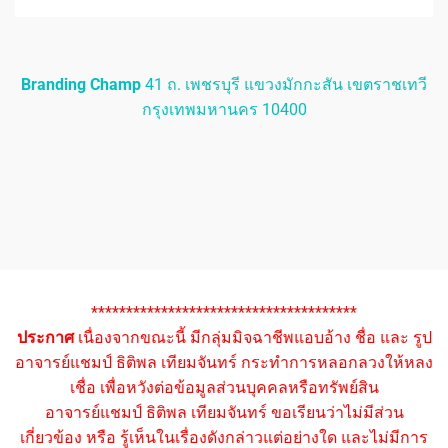
Branding Champ
41 ถ. เพชรบุรี แขวงมักกะสัน เขตราชเทวี
กรุงเทพมหานคร 10400
**************************************
ประกาศ
เนื่องจากขณะนี้ มีกลุ่มมิจฉาชีพแอบอ้าง ชื่อ และ รูป
อาจารย์แชมป์ ธิติพล เทียมจันทร์ กระทำการหลอกลวงให้หลง
เชื่อ เพื่อหวังต่อข้อมูลส่วนบุคคลหรือทรัพย์สิน
อาจารย์แชมป์ ธิติพล เทียมจันทร์ ขอเรียนว่าไม่มีส่วน
เกี่ยวข้อง หรือ รู้เห็นในเรื่องดังกล่าวแต่อย่างใด และไม่มีการ