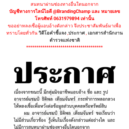
สนทนาผ่านช่องทางอื่นใดนอกจาก
บัญชีทางการไลน์ไอดี @BrandingChamp และ หมายเลข
โทรศัพท์ 0631979894 เท่านั้น
ขออย่าหลงเชื่อผู้แอบอ้างดังกล่าว จึงประชาสัมพันธ์มาเพื่อ
ทราบโดยทั่วกัน
วิดีโอคำชี้แจง
,
ประกาศ
,
เอกสารสำนักงาน
ตำรวจแห่งชาติ
**************************************