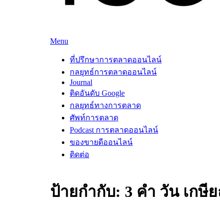
Skip
Menu
to
ที่ปรึกษาการตลาดออนไลน์
ที่ปรึกษาการตลาดออนไลน์ อันดับ 1 แชร์ 5 สาเหตุ 
content
ที่ปรึกษาการตลาดออนไลน์
กลยุทธ์การตลาดออนไลน์
Journal
ติดอันดับ Google
กลยุทธ์ทางการตลาด
ศัพท์การตลาด
Podcast การตลาดออนไลน์
ของขายดีออนไลน์
ติดต่อ
ป้ายกำกับ:
3 คํา วัน เกษี