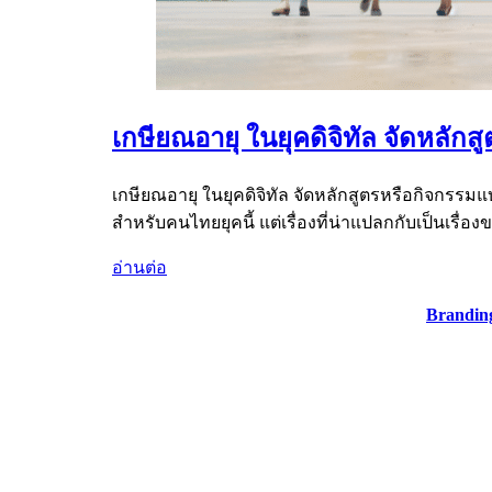
เกษียณอายุ ในยุคดิจิทัล จัดหลั
เกษียณอายุ ในยุคดิจิทัล จัดหลักสูตรหรือกิจกรร
สำหรับคนไทยยุคนี้ แต่เรื่องที่น่าแปลกกับเป็นเ
อ่านต่อ
Brandin