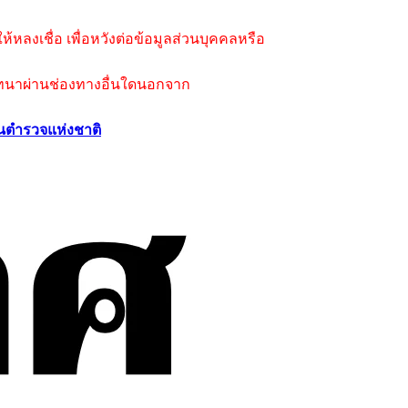
้หลงเชื่อ เพื่อหวังต่อข้อมูลส่วนบุคคลหรือ
ารสนทนาผ่านช่องทางอื่นใดนอกจาก
นตำรวจแห่งชาติ