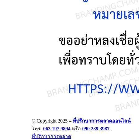
© Copyright 2025 –
ที่ปรึกษาการตลาดออนไลน์
โทร.
063 197 9894
หรือ
090 239 3987
ที่ปรึกษาการตลาด