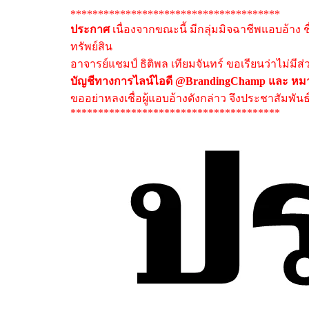
**************************************
ประกาศ
เนื่องจากขณะนี้ มีกลุ่มมิจฉาชีพแอบอ้าง 
ทรัพย์สิน
อาจารย์แชมป์ ธิติพล เทียมจันทร์ ขอเรียนว่าไม่มีส
บัญชีทางการไลน์ไอดี @BrandingChamp และ หมาย
ขออย่าหลงเชื่อผู้แอบอ้างดังกล่าว จึงประชาสัมพัน
**************************************