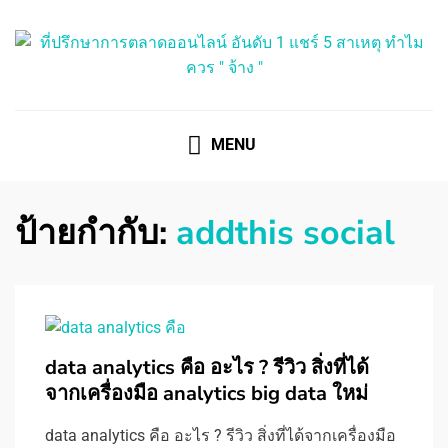
ที่ปรึกษาการตลาดออนไลน์
ที่ปรึกษาการตลาดออนไลน์ อันดับ 1 แชร์ 5 สาเหตุ ทำไมควร
" จ้าง "
MENU
ป้ายกำกับ:
addthis social
data analytics คือ อะไร ? รีวิว สิ่งที่ได้
จากเครื่องมือ analytics big data ใหม่
data analytics คือ อะไร ? รีวิว สิ่งที่ได้จากเครื่องมือ