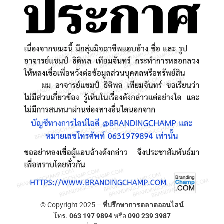
© Copyright 2025 –
ที่ปรึกษาการตลาดออนไลน์
โทร.
063 197 9894
หรือ
090 239 3987