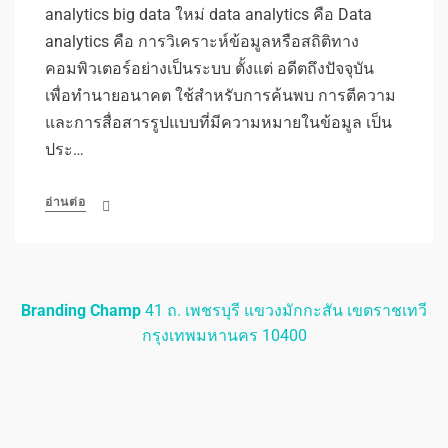
analytics big data ใหม่ data analytics คือ Data
analytics คือ การวิเคราะห์ข้อมูลหรือสถิติทาง
คอมพิวเตอร์อย่างเป็นระบบ ตั้งแต่ อดีตถึงปัจจุบัน
เพื่อทำนายอนาคต ใช้สำหรับการค้นพบ การตีความ
และการสื่อสารรูปแบบที่มีความหมายในข้อมูล เป็น
ประ…
อ่านต่อ
Branding Champ
41 ถ. เพชรบุรี แขวงมักกะสัน เขตราชเทวี
กรุงเทพมหานคร 10400