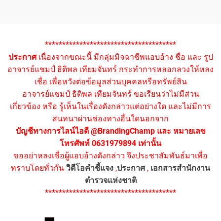
**************************************
ประกาศ
เนื่องจากขณะนี้ มีกลุ่มมิจฉาชีพแอบอ้าง ชื่อ และ รูป
อาจารย์แชมป์ ธิติพล เทียมจันทร์ กระทำการหลอกลวงให้หลง
เชื่อ เพื่อหวังต่อข้อมูลส่วนบุคคลหรือทรัพย์สิน
อาจารย์แชมป์ ธิติพล เทียมจันทร์ ขอเรียนว่าไม่มีส่วน
เกี่ยวข้อง หรือ รู้เห็นในเรื่องดังกล่าวแต่อย่างใด และไม่มีการ
สนทนาผ่านช่องทางอื่นใดนอกจาก
บัญชีทางการไลน์ไอดี @BrandingChamp และ หมายเลข
โทรศัพท์ 0631979894 เท่านั้น
ขออย่าหลงเชื่อผู้แอบอ้างดังกล่าว จึงประชาสัมพันธ์มาเพื่อ
ทราบโดยทั่วกัน
วิดีโอคำชี้แจง
,
ประกาศ
,
เอกสารสำนักงาน
ตำรวจแห่งชาติ
**************************************