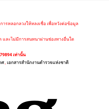
ำการหลอกลวงให้หลงเชื่อ เพื่อหวังต่อข้อมูล
่างใด และไม่มีการสนทนาผ่านช่องทางอื่นใด
894 เท่านั้น
าศ
,
เอกสารสำนักงานตำรวจแห่งชาติ