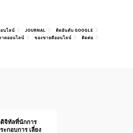
ออนไลน์
JOURNAL
ติดอันดับ GOOGLE
ลาดออนไลน์
ของขายดีออนไลน์
ติดต่อ
จิทัลที่นักการ
ประกอบการ เลี่ยง