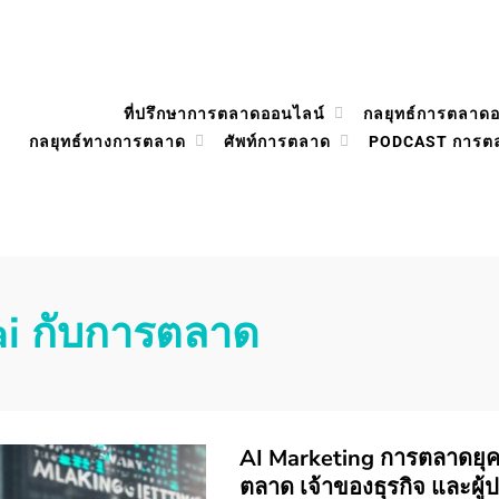
ที่ปรึกษาการตลาดออนไลน์
กลยุทธ์การตลาด
กลยุทธ์ทางการตลาด
ศัพท์การตลาด
PODCAST การต
ai กับการตลาด
AI Marketing การตลาดยุคดิ
ตลาด เจ้าของธุรกิจ และผู้