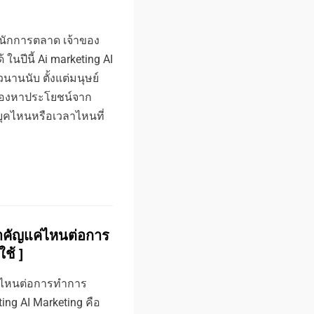
ี่นักการตลาด เจ้าของ
้ ในปีนี้ Ai marketing AI
วนานนับ ตั้งแต่มนุษย์
ก็มองหาประโยชน์จาก
ยุคไหนหรือเวลาไหนที่
ำคัญแค่ไหนต่อการ
ใช้ ]
ค่ไหนต่อการทำการ
eting AI Marketing คือ