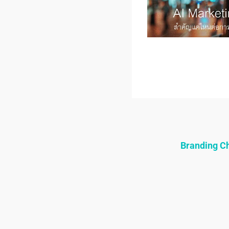
Branding 