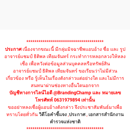
**************************************
ประกาศ
เนื่องจากขณะนี้ มีกลุ่มมิจฉาชีพแอบอ้าง ชื่อ และ รูป
อาจารย์แชมป์ ธิติพล เทียมจันทร์ กระทำการหลอกลวงให้หลง
เชื่อ เพื่อหวังต่อข้อมูลส่วนบุคคลหรือทรัพย์สิน
อาจารย์แชมป์ ธิติพล เทียมจันทร์ ขอเรียนว่าไม่มีส่วน
เกี่ยวข้อง หรือ รู้เห็นในเรื่องดังกล่าวแต่อย่างใด และไม่มีการ
สนทนาผ่านช่องทางอื่นใดนอกจาก
บัญชีทางการไลน์ไอดี @BrandingChamp และ หมายเลข
โทรศัพท์ 0631979894 เท่านั้น
ขออย่าหลงเชื่อผู้แอบอ้างดังกล่าว จึงประชาสัมพันธ์มาเพื่อ
ทราบโดยทั่วกัน
วิดีโอคำชี้แจง
,
ประกาศ
,
เอกสารสำนักงาน
ตำรวจแห่งชาติ
**************************************