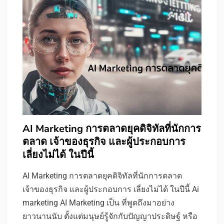
AI Marketing การตลาดยุคดิจิทัลที่นักการ
ตลาด เจ้าของธุรกิจ และผู้ประกอบการ
เลี่ยงไม่ได้ ในปีนี้
AI Marketing การตลาดยุคดิจิทัลที่นักการตลาด
เจ้าของธุรกิจ และผู้ประกอบการ เลี่ยงไม่ได้ ในปีนี้ Ai
marketing AI Marketing เป็น ที่พูดถึงมาอย่าง
ยาวนานนับ ตั้งแต่มนุษย์รู้จักกับปัญญาประดิษฐ์ หรือ