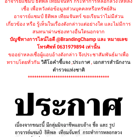
อาจารย์แชมป์ ธิติพล เทียมจันทร์ กระทำการหลอกลวงให้หลง
เชื่อ เพื่อหวังต่อข้อมูลส่วนบุคคลหรือทรัพย์สิน
อาจารย์แชมป์ ธิติพล เทียมจันทร์ ขอเรียนว่าไม่มีส่วน
เกี่ยวข้อง หรือ รู้เห็นในเรื่องดังกล่าวแต่อย่างใด และไม่มีการ
สนทนาผ่านช่องทางอื่นใดนอกจาก
บัญชีทางการไลน์ไอดี @BrandingChamp และ หมายเลข
โทรศัพท์ 0631979894 เท่านั้น
ขออย่าหลงเชื่อผู้แอบอ้างดังกล่าว จึงประชาสัมพันธ์มาเพื่อ
ทราบโดยทั่วกัน
วิดีโอคำชี้แจง
,
ประกาศ
,
เอกสารสำนักงาน
ตำรวจแห่งชาติ
**************************************