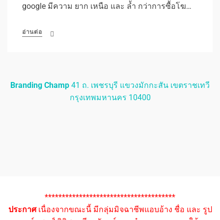
google มีความ ยาก เหนือ และ ล้ำ กว่าการซื้อโฆ…
อ่านต่อ
Branding Champ
41 ถ. เพชรบุรี แขวงมักกะสัน เขตราชเทวี
กรุงเทพมหานคร 10400
**************************************
ประกาศ
เนื่องจากขณะนี้ มีกลุ่มมิจฉาชีพแอบอ้าง ชื่อ และ รูป