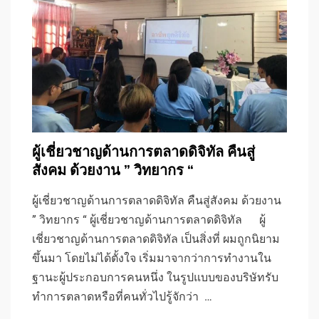
ผู้เชี่ยวชาญด้านการตลาดดิจิทัล คืนสู่
สังคม ด้วยงาน ” วิทยากร “
ผู้เชี่ยวชาญด้านการตลาดดิจิทัล คืนสู่สังคม ด้วยงาน
” วิทยากร “ ผู้เชี่ยวชาญด้านการตลาดดิจิทัล ผู้
เชี่ยวชาญด้านการตลาดดิจิทัล เป็นสิ่งที่ ผมถูกนิยาม
ขึ้นมา โดยไม่ได้ตั้งใจ เริ่มมาจากว่าการทำงานใน
ฐานะผู้ประกอบการคนหนึ่ง ในรูปแบบของบริษัทรับ
ทำการตลาดหรือที่คนทั่วไปรู้จักว่า …