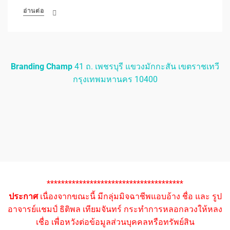
อ่านต่อ
Branding Champ
41 ถ. เพชรบุรี แขวงมักกะสัน เขตราชเทวี
กรุงเทพมหานคร 10400
**************************************
ประกาศ
เนื่องจากขณะนี้ มีกลุ่มมิจฉาชีพแอบอ้าง ชื่อ และ รูป
อาจารย์แชมป์ ธิติพล เทียมจันทร์ กระทำการหลอกลวงให้หลง
เชื่อ เพื่อหวังต่อข้อมูลส่วนบุคคลหรือทรัพย์สิน