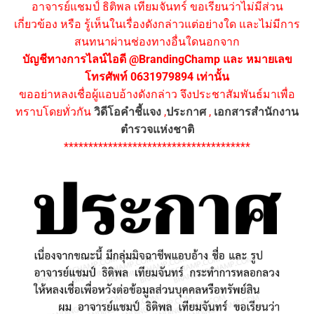
อาจารย์แชมป์ ธิติพล เทียมจันทร์ ขอเรียนว่าไม่มีส่วน
เกี่ยวข้อง หรือ รู้เห็นในเรื่องดังกล่าวแต่อย่างใด และไม่มีการ
สนทนาผ่านช่องทางอื่นใดนอกจาก
บัญชีทางการไลน์ไอดี @BrandingChamp และ หมายเลข
โทรศัพท์ 0631979894 เท่านั้น
ขออย่าหลงเชื่อผู้แอบอ้างดังกล่าว จึงประชาสัมพันธ์มาเพื่อ
ทราบโดยทั่วกัน
วิดีโอคำชี้แจง
,
ประกาศ
,
เอกสารสำนักงาน
ตำรวจแห่งชาติ
**************************************