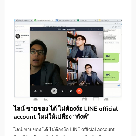
ไลน์ ขายของ ได้ ไม่ต้องง้อ LINE official
account ใหม่ให้เปลือง “ตังค์”
ไลน์ ขายของ ได้ ไม่ต้องง้อ LINE official account