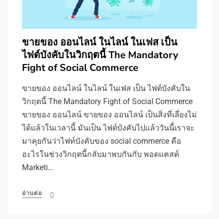
ขายของ ออนไลน์ ในไลน์ ในเฟส เป็น
ไฟต์บังคับในวิกฤตนี้ The Mandatory
Fight of Social Commerce
ขายของ ออนไลน์ ในไลน์ ในเฟส เป็น ไฟต์บังคับใน
วิกฤตนี้ The Mandatory Fight of Social Commerce
ขายของ ออนไลน์ ขายของ ออนไลน์ เป็นสิ่งที่เลี่ยงไม่
ได้แล้วในเวลานี้ มันเป็น ไฟต์บังคับไปแล้ววันนี้เราจะ
มาคุยกันว่าไฟท์บังคับของ social commerce คือ
อะไรในช่วงวิกฤตนี้กลับมาพบกันกับ พอดแคสต์
Marketi…
อ่านต่อ