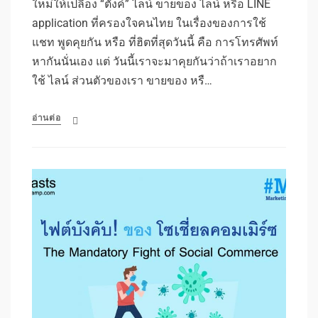
ใหม่ให้เปลือง “ตังค์” ไลน์ ขายของ ไลน์ หรือ LINE
application ที่ครองใจคนไทย ในเรื่องของการใช้
แชท พูดคุยกัน หรือ ที่ฮิตที่สุดวันนี้ คือ การโทรศัพท์
หากันนั่นเอง แต่ วันนี้เราจะมาคุยกันว่าถ้าเราอยาก
ใช้ ไลน์ ส่วนตัวของเรา ขายของ หรื…
อ่านต่อ