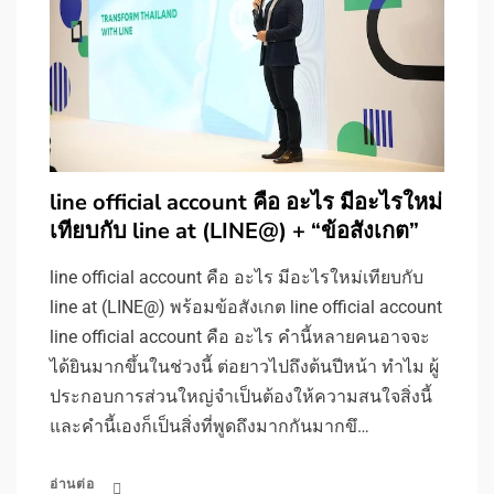
line official account คือ อะไร มีอะไรใหม่
เทียบกับ line at (LINE@) + “ข้อสังเกต”
line official account คือ อะไร มีอะไรใหม่เทียบกับ
line at (LINE@) พร้อมข้อสังเกต line official account
line official account คือ อะไร คำนี้หลายคนอาจจะ
ได้ยินมากขึ้นในช่วงนี้ ต่อยาวไปถึงต้นปีหน้า ทำไม ผู้
ประกอบการส่วนใหญ่จำเป็นต้องให้ความสนใจสิ่งนี้
และคำนี้เองก็เป็นสิ่งที่พูดถึงมากกันมากขึ…
อ่านต่อ