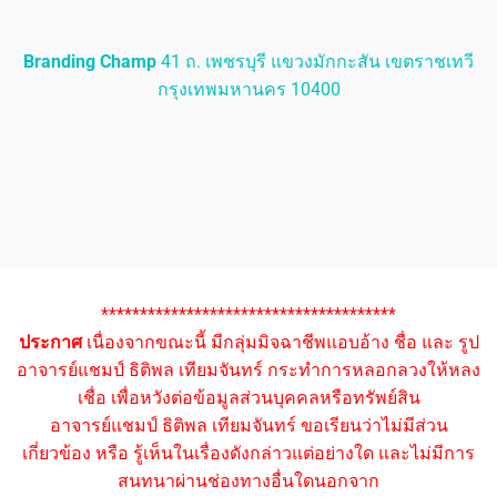
Branding Champ
41 ถ. เพชรบุรี แขวงมักกะสัน เขตราชเทวี
กรุงเทพมหานคร 10400
**************************************
ประกาศ
เนื่องจากขณะนี้ มีกลุ่มมิจฉาชีพแอบอ้าง ชื่อ และ รูป
อาจารย์แชมป์ ธิติพล เทียมจันทร์ กระทำการหลอกลวงให้หลง
เชื่อ เพื่อหวังต่อข้อมูลส่วนบุคคลหรือทรัพย์สิน
อาจารย์แชมป์ ธิติพล เทียมจันทร์ ขอเรียนว่าไม่มีส่วน
เกี่ยวข้อง หรือ รู้เห็นในเรื่องดังกล่าวแต่อย่างใด และไม่มีการ
สนทนาผ่านช่องทางอื่นใดนอกจาก