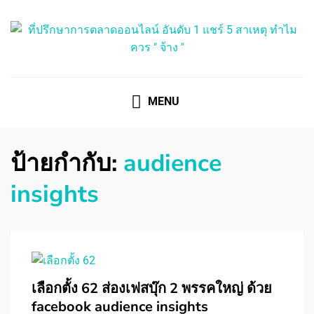
ที่ปรึกษาการตลาดออนไลน์
ที่ปรึกษาการตลาดออนไลน์ อันดับ 1 แชร์ 5 สาเหตุ ทำไมควร
" จ้าง "
MENU
ป้ายกำกับ:
audience
insights
เลือกตั้ง 62 ส่องเฟสบุ๊ก 2 พรรคใหญ่ ด้วย
facebook audience insights