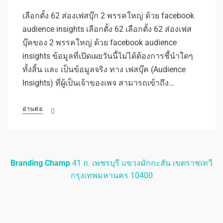
เลือกตั้ง 62 ส่องเฟสบุ๊ก 2 พรรคใหญ่ ด้วย facebook
audience insights เลือกตั้ง 62 เลือกตั้ง 62 ส่องเฟส
บุ๊คของ 2 พรรคใหญ่ ด้วย facebook audience
insights ข้อมูลที่เปิดเผยวันนี้ไม่ได้ต้องการชี้นำใดๆ
ทั้งสิ้น และ เป็นข้อมูลจริง ทาง เฟสบุ๊ค (Audience
Insights) ที่ผู้เป็นเจ้าของเพจ สามารถเข้าถึง…
อ่านต่อ
Branding Champ
41 ถ. เพชรบุรี แขวงมักกะสัน เขตราชเทวี
กรุงเทพมหานคร 10400