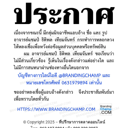
© Copyright 2025 –
ที่ปรึกษาการตลาดออนไลน์