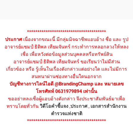
**************************************
ประกาศ
เนื่องจากขณะนี้ มีกลุ่มมิจฉาชีพแอบอ้าง ชื่อ และ รูป
อาจารย์แชมป์ ธิติพล เทียมจันทร์ กระทำการหลอกลวงให้หลง
เชื่อ เพื่อหวังต่อข้อมูลส่วนบุคคลหรือทรัพย์สิน
อาจารย์แชมป์ ธิติพล เทียมจันทร์ ขอเรียนว่าไม่มีส่วน
เกี่ยวข้อง หรือ รู้เห็นในเรื่องดังกล่าวแต่อย่างใด และไม่มีการ
สนทนาผ่านช่องทางอื่นใดนอกจาก
บัญชีทางการไลน์ไอดี @BrandingChamp และ หมายเลข
โทรศัพท์ 0631979894 เท่านั้น
ขออย่าหลงเชื่อผู้แอบอ้างดังกล่าว จึงประชาสัมพันธ์มาเพื่อ
ทราบโดยทั่วกัน
วิดีโอคำชี้แจง
,
ประกาศ
,
เอกสารสำนักงาน
ตำรวจแห่งชาติ
**************************************