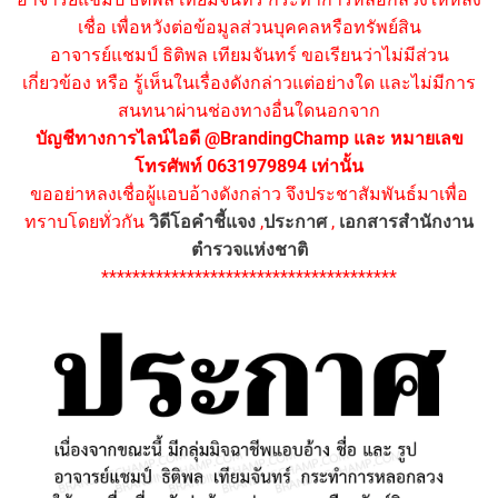
เชื่อ เพื่อหวังต่อข้อมูลส่วนบุคคลหรือทรัพย์สิน
อาจารย์แชมป์ ธิติพล เทียมจันทร์ ขอเรียนว่าไม่มีส่วน
เกี่ยวข้อง หรือ รู้เห็นในเรื่องดังกล่าวแต่อย่างใด และไม่มีการ
สนทนาผ่านช่องทางอื่นใดนอกจาก
บัญชีทางการไลน์ไอดี @BrandingChamp และ หมายเลข
โทรศัพท์ 0631979894 เท่านั้น
ขออย่าหลงเชื่อผู้แอบอ้างดังกล่าว จึงประชาสัมพันธ์มาเพื่อ
ทราบโดยทั่วกัน
วิดีโอคำชี้แจง
,
ประกาศ
,
เอกสารสำนักงาน
ตำรวจแห่งชาติ
**************************************