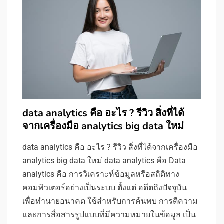
data analytics คือ อะไร ? รีวิว สิ่งที่ได้
จากเครื่องมือ analytics big data ใหม่
data analytics คือ อะไร ? รีวิว สิ่งที่ได้จากเครื่องมือ
analytics big data ใหม่ data analytics คือ Data
analytics คือ การวิเคราะห์ข้อมูลหรือสถิติทาง
คอมพิวเตอร์อย่างเป็นระบบ ตั้งแต่ อดีตถึงปัจจุบัน
เพื่อทำนายอนาคต ใช้สำหรับการค้นพบ การตีความ
และการสื่อสารรูปแบบที่มีความหมายในข้อมูล เป็น