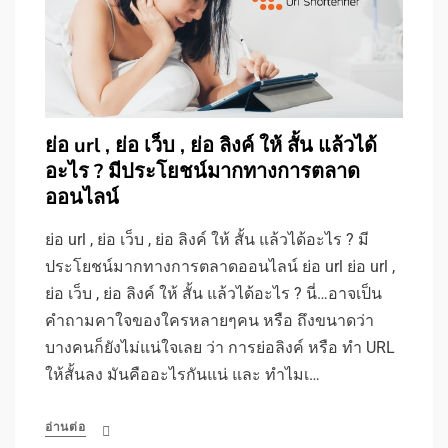
ย่อ url , ย่อ เว็บ , ย่อ ลิงค์ ให้ สั้น แล้วได้
อะไร ? มีประโยชน์มากทางการตลาด
ออนไลน์
ย่อ url , ย่อ เว็บ , ย่อ ลิงค์ ให้ สั้น แล้วได้อะไร ? มี
ประโยชน์มากทางการตลาดออนไลน์ ย่อ url ย่อ url ,
ย่อ เว็บ , ย่อ ลิงค์ ให้ สั้น แล้วได้อะไร ? นี่…อาจเป็น
คำถามคาใจของใครหลายๆคน หรือ ถึงขนาดว่า
บางคนก็ยังไม่แน่ใจเลย ว่า การย่อลิงค์ หรือ ทำ URL
ให้สั้นลง มันคืออะไรกันแน่ และ ทำไมเ…
อ่านต่อ