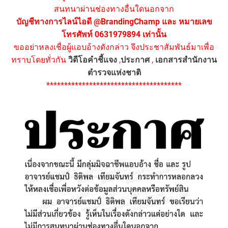
สนทนาผ่านช่องทางอื่นใดนอกจาก
บัญชีทางการไลน์ไอดี @BrandingChamp และ หมายเลข
โทรศัพท์ 0631979894 เท่านั้น
ขออย่าหลงเชื่อผู้แอบอ้างดังกล่าว จึงประชาสัมพันธ์มาเพื่อ
ทราบโดยทั่วกัน
วิดีโอคำชี้แจง
,
ประกาศ
,
เอกสารสำนักงาน
ตำรวจแห่งชาติ
**************************************