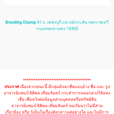
Branding Champ
41 ถ. เพชรบุรี แขวงมักกะสัน เขตราชเทวี
กรุงเทพมหานคร 10400
**************************************
ประกาศ
เนื่องจากขณะนี้ มีกลุ่มมิจฉาชีพแอบอ้าง ชื่อ และ รูป
อาจารย์แชมป์ ธิติพล เทียมจันทร์ กระทำการหลอกลวงให้หลง
เชื่อ เพื่อหวังต่อข้อมูลส่วนบุคคลหรือทรัพย์สิน
อาจารย์แชมป์ ธิติพล เทียมจันทร์ ขอเรียนว่าไม่มีส่วน
เกี่ยวข้อง หรือ รู้เห็นในเรื่องดังกล่าวแต่อย่างใด และไม่มีการ