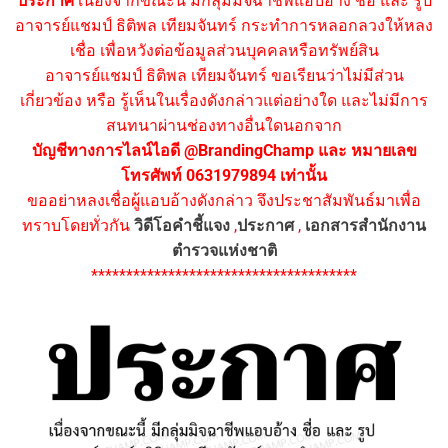
ประกาศ
เนื่องจากขณะนี้ มีกลุ่มมิจฉาชีพแอบอ้าง ชื่อ และ รูป
อาจารย์แชมป์ ธิติพล เทียมจันทร์ กระทำการหลอกลวงให้หลง
เชื่อ เพื่อหวังต่อข้อมูลส่วนบุคคลหรือทรัพย์สิน
อาจารย์แชมป์ ธิติพล เทียมจันทร์ ขอเรียนว่าไม่มีส่วน
เกี่ยวข้อง หรือ รู้เห็นในเรื่องดังกล่าวแต่อย่างใด และไม่มีการ
สนทนาผ่านช่องทางอื่นใดนอกจาก
บัญชีทางการไลน์ไอดี @BrandingChamp และ หมายเลข
โทรศัพท์ 0631979894 เท่านั้น
ขออย่าหลงเชื่อผู้แอบอ้างดังกล่าว จึงประชาสัมพันธ์มาเพื่อ
ทราบโดยทั่วกัน
วิดีโอคำชี้แจง
,
ประกาศ
,
เอกสารสำนักงาน
ตำรวจแห่งชาติ
**************************************