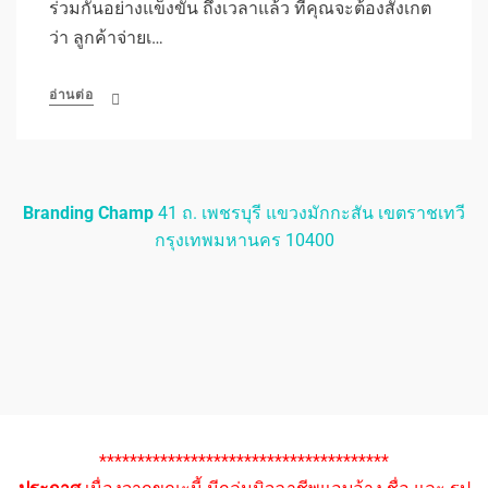
ร่วมกันอย่างแข็งขัน ถึงเวลาแล้ว ที่คุณจะต้องสังเกต
ว่า ลูกค้าจ่ายเ…
อ่านต่อ
Branding Champ
41 ถ. เพชรบุรี แขวงมักกะสัน เขตราชเทวี
กรุงเทพมหานคร 10400
**************************************