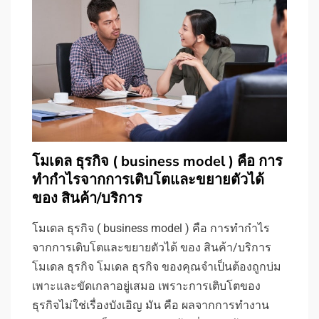
โมเดล ธุรกิจ ( business model ) คือ การ
ทำกำไรจากการเติบโตและขยายตัวได้
ของ สินค้า/บริการ
โมเดล ธุรกิจ ( business model ) คือ การทำกำไร
จากการเติบโตและขยายตัวได้ ของ สินค้า/บริการ
โมเดล ธุรกิจ โมเดล ธุรกิจ ของคุณจำเป็นต้องถูกบ่ม
เพาะและขัดเกลาอยู่เสมอ เพราะการเติบโตของ
ธุรกิจไม่ใช่เรื่องบังเอิญ มัน คือ ผลจากการทำงาน