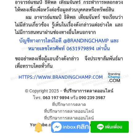
© Copyright 2025 –
ที่ปรึกษาการตลาดออนไลน์
โทร.
063 197 9894
หรือ
090 239 3987
ที่ปรึกษาการตลาด
ที่ปรึกษาการตลาดออนไลน์
ที่ปรึกษาการตลาดออนไลน์
YouTube.com/ที่ปรึกษาการตลาดออนไลน์