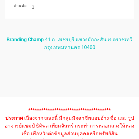
อ่านต่อ
Branding Champ
41 ถ. เพชรบุรี แขวงมักกะสัน เขตราชเทวี
กรุงเทพมหานคร 10400
**************************************
ประกาศ
เนื่องจากขณะนี้ มีกลุ่มมิจฉาชีพแอบอ้าง ชื่อ และ รูป
อาจารย์แชมป์ ธิติพล เทียมจันทร์ กระทำการหลอกลวงให้หลง
เชื่อ เพื่อหวังต่อข้อมูลส่วนบุคคลหรือทรัพย์สิน