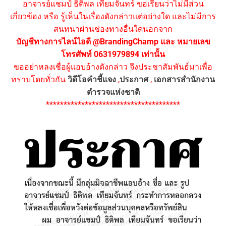
อาจารย์แชมป์ ธิติพล เทียมจันทร์ ขอเรียนว่าไม่มีส่วน
เกี่ยวข้อง หรือ รู้เห็นในเรื่องดังกล่าวแต่อย่างใด และไม่มีการ
สนทนาผ่านช่องทางอื่นใดนอกจาก
บัญชีทางการไลน์ไอดี @BrandingChamp และ หมายเลข
โทรศัพท์ 0631979894 เท่านั้น
ขออย่าหลงเชื่อผู้แอบอ้างดังกล่าว จึงประชาสัมพันธ์มาเพื่อ
ทราบโดยทั่วกัน
วิดีโอคำชี้แจง
,
ประกาศ
,
เอกสารสำนักงาน
ตำรวจแห่งชาติ
**************************************