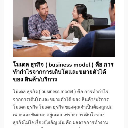
โมเดล ธุรกิจ ( business model ) คือ การ
ทำกำไรจากการเติบโตและขยายตัวได้
ของ สินค้า/บริการ
โมเดล ธุรกิจ ( business model ) คือ การทำกำไร
จากการเติบโตและขยายตัวได้ ของ สินค้า/บริการ
โมเดล ธุรกิจ โมเดล ธุรกิจ ของคุณจำเป็นต้องถูกบ่ม
เพาะและขัดเกลาอยู่เสมอ เพราะการเติบโตของ
ธุรกิจไม่ใช่เรื่องบังเอิญ มัน คือ ผลจากการทำงาน