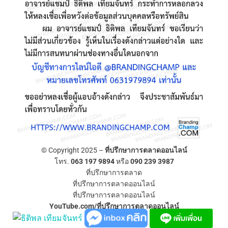
© Copyright 2025 –
ที่ปรึกษาการตลาดออนไลน์
โทร.
063 197 9894
หรือ
090 239 3987
ที่ปรึกษาการตลาด
ที่ปรึกษาการตลาดออนไลน์
ที่ปรึกษาการตลาดออนไลน์
YouTube.com/ที่ปรึกษาการตลาดออนไลน์