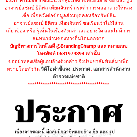
ประกาศ
เนื่องจากขณะนี้ มีกลุ่มมิจฉาชีพแอบอ้าง ชื่อ และ รูป
อาจารย์แชมป์ ธิติพล เทียมจันทร์ กระทำการหลอกลวงให้หลง
เชื่อ เพื่อหวังต่อข้อมูลส่วนบุคคลหรือทรัพย์สิน
อาจารย์แชมป์ ธิติพล เทียมจันทร์ ขอเรียนว่าไม่มีส่วน
เกี่ยวข้อง หรือ รู้เห็นในเรื่องดังกล่าวแต่อย่างใด และไม่มีการ
สนทนาผ่านช่องทางอื่นใดนอกจาก
บัญชีทางการไลน์ไอดี @BrandingChamp และ หมายเลข
โทรศัพท์ 0631979894 เท่านั้น
ขออย่าหลงเชื่อผู้แอบอ้างดังกล่าว จึงประชาสัมพันธ์มาเพื่อ
ทราบโดยทั่วกัน
วิดีโอคำชี้แจง
,
ประกาศ
,
เอกสารสำนักงาน
ตำรวจแห่งชาติ
**************************************