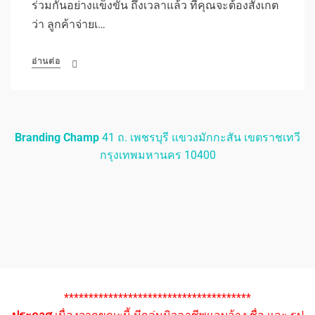
ร่วมกันอย่างแข็งขัน ถึงเวลาแล้ว ที่คุณจะต้องสังเกต
ว่า ลูกค้าจ่ายเ…
อ่านต่อ
Branding Champ
41 ถ. เพชรบุรี แขวงมักกะสัน เขตราชเทวี
กรุงเทพมหานคร 10400
**************************************