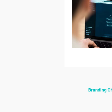
Branding 