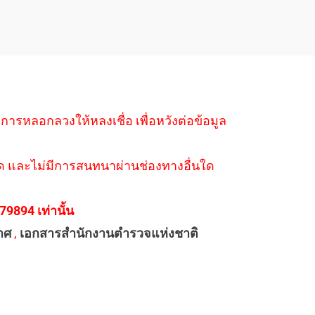
ำการหลอกลวงให้หลงเชื่อ เพื่อหวังต่อข้อมูล
่างใด และไม่มีการสนทนาผ่านช่องทางอื่นใด
894 เท่านั้น
าศ
,
เอกสารสำนักงานตำรวจแห่งชาติ