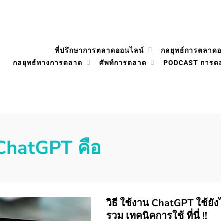
ที่ปรึกษาการตลาดออนไลน์
กลยุทธ์การตลาด
กลยุทธ์ทางการตลาด
ศัพท์การตลาด
PODCAST การต
ChatGPT คือ
วิธี ใช้งาน ChatGPT ใช้ยั
รวม เทคนิคการใช้ ที่นี่ !!