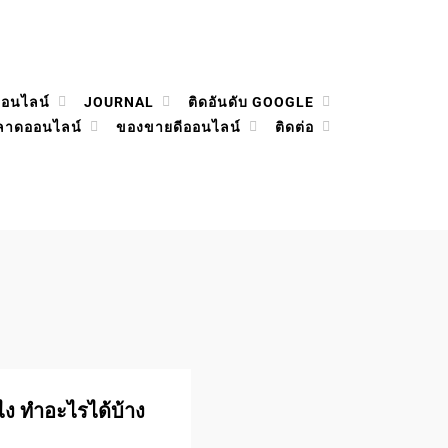
ออนไลน์
JOURNAL
ติดอันดับ GOOGLE
ลาดออนไลน์
ของขายดีออนไลน์
ติดต่อ
งไง ทำอะไรได้บ้าง