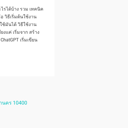
ะไรได้บ้าง รวม เทคนิค
ือ วิธีเริ่มต้นใช้งาน
้มันได้ วิธีใช้งาน
ยงแค่ เริ่มจาก สร้าง
ChatGPT เริ่มเขียน
หานคร 10400