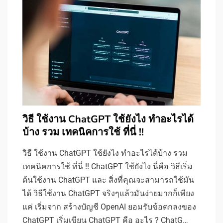
วิธี ใช้งาน ChatGPT ใช้ยังไง ทำอะไรได้
บ้าง รวม เทคนิคการใช้ ที่นี่ !!
วิธี ใช้งาน ChatGPT ใช้ยังไง ทำอะไรได้บ้าง รวม
เทคนิคการใช้ ที่นี่ !! ChatGPT ใช้ยังไง นี่คือ วิธีเริ่ม
ต้นใช้งาน ChatGPT และ สิ่งที่คุณจะสามารถใช้มัน
ได้ วิธีใช้งาน ChatGPT จริงๆแล้วมันง่ายมากก็เพียง
แค่ เริ่มจาก สร้างบัญชี OpenAI ยอมรับข้อตกลงของ
ChatGPT เริ่มเขียน ChatGPT คือ อะไร ? ChatG…