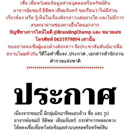
เชื่อ เพื่อหวังต่อข้อมูลส่วนบุคคลหรือทรัพย์สิน
อาจารย์แชมป์ ธิติพล เทียมจันทร์ ขอเรียนว่าไม่มีส่วน
เกี่ยวข้อง หรือ รู้เห็นในเรื่องดังกล่าวแต่อย่างใด และไม่มีการ
สนทนาผ่านช่องทางอื่นใดนอกจาก
บัญชีทางการไลน์ไอดี @BrandingChamp และ หมายเลข
โทรศัพท์ 0631979894 เท่านั้น
ขออย่าหลงเชื่อผู้แอบอ้างดังกล่าว จึงประชาสัมพันธ์มาเพื่อ
ทราบโดยทั่วกัน
วิดีโอคำชี้แจง
,
ประกาศ
,
เอกสารสำนักงาน
ตำรวจแห่งชาติ
**************************************