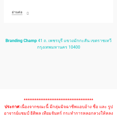
อ่านต่อ
Branding Champ
41 ถ. เพชรบุรี แขวงมักกะสัน เขตราชเทวี
กรุงเทพมหานคร 10400
**************************************
ประกาศ
เนื่องจากขณะนี้ มีกลุ่มมิจฉาชีพแอบอ้าง ชื่อ และ รูป
อาจารย์แชมป์ ธิติพล เทียมจันทร์ กระทำการหลอกลวงให้หลง