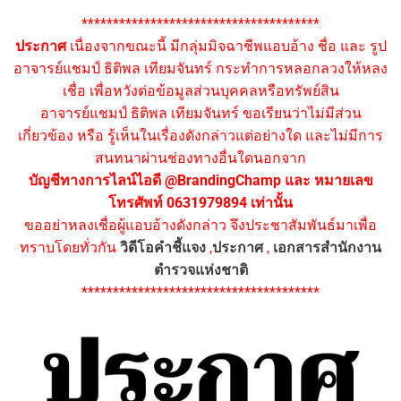
**************************************
ประกาศ
เนื่องจากขณะนี้ มีกลุ่มมิจฉาชีพแอบอ้าง ชื่อ และ รูป
อาจารย์แชมป์ ธิติพล เทียมจันทร์ กระทำการหลอกลวงให้หลง
เชื่อ เพื่อหวังต่อข้อมูลส่วนบุคคลหรือทรัพย์สิน
อาจารย์แชมป์ ธิติพล เทียมจันทร์ ขอเรียนว่าไม่มีส่วน
เกี่ยวข้อง หรือ รู้เห็นในเรื่องดังกล่าวแต่อย่างใด และไม่มีการ
สนทนาผ่านช่องทางอื่นใดนอกจาก
บัญชีทางการไลน์ไอดี @BrandingChamp และ หมายเลข
โทรศัพท์ 0631979894 เท่านั้น
ขออย่าหลงเชื่อผู้แอบอ้างดังกล่าว จึงประชาสัมพันธ์มาเพื่อ
ทราบโดยทั่วกัน
วิดีโอคำชี้แจง
,
ประกาศ
,
เอกสารสำนักงาน
ตำรวจแห่งชาติ
**************************************