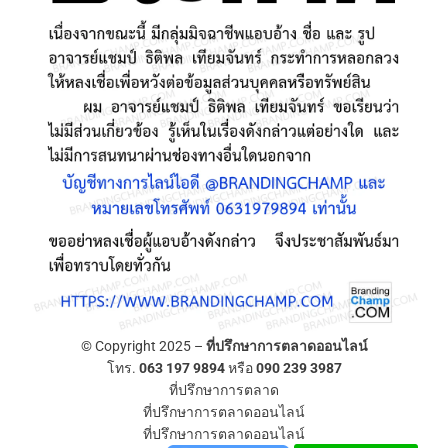
© Copyright 2025 –
ที่ปรึกษาการตลาดออนไลน์
โทร.
063 197 9894
หรือ
090 239 3987
ที่ปรึกษาการตลาด
ที่ปรึกษาการตลาดออนไลน์
ที่ปรึกษาการตลาดออนไลน์