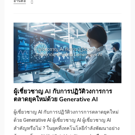
อ่านต่อ
ผู้เชี่ยวชาญ AI กับการปฏิวัติวงการการ
ตลาดยุคใหม่ด้วย Generative AI
ผู้เชี่ยวชาญ AI กับการปฏิวัติวงการการตลาดยุคใหม่
ด้วย Generative AI ผู้เชี่ยวชาญ AI ผู้เชี่ยวชาญ AI
สำคัญหรือไม่ ? ในยุคที่เทคโนโลยีกำลังพัฒนาอย่าง