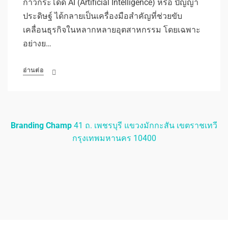
ก้าวกระโดด AI (Artificial Intelligence) หรือ ปัญญา
ประดิษฐ์ ได้กลายเป็นเครื่องมือสำคัญที่ช่วยขับ
เคลื่อนธุรกิจในหลากหลายอุตสาหกรรม โดยเฉพาะ
อย่างย…
อ่านต่อ
Branding Champ
41 ถ. เพชรบุรี แขวงมักกะสัน เขตราชเทวี
กรุงเทพมหานคร 10400