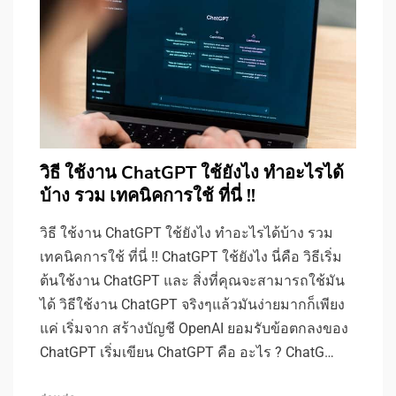
วิธี ใช้งาน ChatGPT ใช้ยังไง ทำอะไรได้
บ้าง รวม เทคนิคการใช้ ที่นี่ !!
วิธี ใช้งาน ChatGPT ใช้ยังไง ทำอะไรได้บ้าง รวม
เทคนิคการใช้ ที่นี่ !! ChatGPT ใช้ยังไง นี่คือ วิธีเริ่ม
ต้นใช้งาน ChatGPT และ สิ่งที่คุณจะสามารถใช้มัน
ได้ วิธีใช้งาน ChatGPT จริงๆแล้วมันง่ายมากก็เพียง
แค่ เริ่มจาก สร้างบัญชี OpenAI ยอมรับข้อตกลงของ
ChatGPT เริ่มเขียน ChatGPT คือ อะไร ? ChatG…