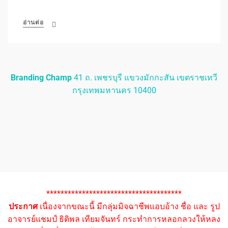
อ่านต่อ
Branding Champ
41 ถ. เพชรบุรี แขวงมักกะสัน เขตราชเทวี
กรุงเทพมหานคร 10400
**************************************
ประกาศ
เนื่องจากขณะนี้ มีกลุ่มมิจฉาชีพแอบอ้าง ชื่อ และ รูป
อาจารย์แชมป์ ธิติพล เทียมจันทร์ กระทำการหลอกลวงให้หลง