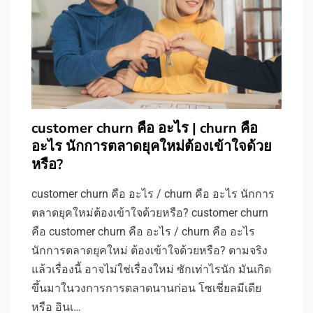
customer churn คือ อะไร | churn คือ
อะไร นักการตลาดยุคใหม่ต้องเข้าใจด้วย
หรือ?
customer churn คือ อะไร / churn คือ อะไร นักการ
ตลาดยุคใหม่ต้องเข้าใจด้วยหรือ? customer churn
คือ customer churn คือ อะไร / churn คือ อะไร
นักการตลาดยุคใหม่ ต้องเข้าใจด้วยหรือ? ตามจริง
แล้วเรื่องนี้ อาจไม่ใช่เรื่องใหม่ ซักเท่าไรนัก มันเกิด
ขึ้นมาในวงการการตลาดนานก่อน โซเชี่ยลมีเดีย
หรือ อินเ…