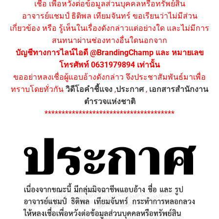
เชื่อ เพื่อหวังต่อข้อมูลส่วนบุคคลหรือทรัพย์สิน
อาจารย์แชมป์ ธิติพล เทียมจันทร์ ขอเรียนว่าไม่มีส่วน
เกี่ยวข้อง หรือ รู้เห็นในเรื่องดังกล่าวแต่อย่างใด และไม่มีการ
สนทนาผ่านช่องทางอื่นใดนอกจาก
บัญชีทางการไลน์ไอดี @BrandingChamp และ หมายเลข
โทรศัพท์ 0631979894 เท่านั้น
ขออย่าหลงเชื่อผู้แอบอ้างดังกล่าว จึงประชาสัมพันธ์มาเพื่อ
ทราบโดยทั่วกัน
วิดีโอคำชี้แจง
,
ประกาศ
,
เอกสารสำนักงาน
ตำรวจแห่งชาติ
**************************************