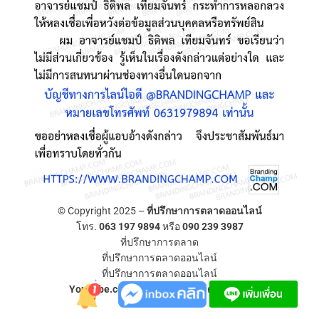
© Copyright 2025 –
ที่ปรึกษาการตลาดออนไลน์
โทร.
063 197 9894
หรือ
090 239 3987
ที่ปรึกษาการตลาด
ที่ปรึกษาการตลาดออนไลน์
ที่ปรึกษาการตลาดออนไลน์
YouTube.com/ที่ปรึกษาการตลาดออนไลน์