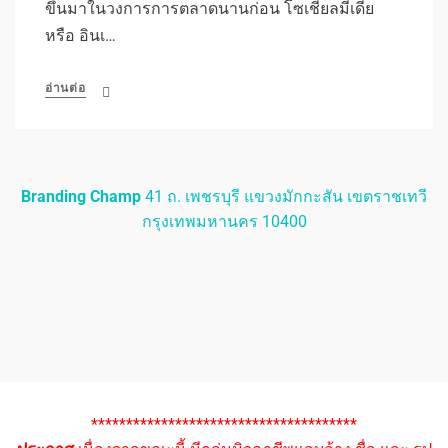
ขึ้นมาในวงการการตลาดนานก่อน โซเชี่ยลมีเดีย
หรือ อินเ…
อ่านต่อ
Branding Champ
41 ถ. เพชรบุรี แขวงมักกะสัน เขตราชเทวี
กรุงเทพมหานคร 10400
**************************************