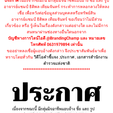
ประกาศ
เนื่องจากขณะนี้ มีกลุ่มมิจฉาชีพแอบอ้าง ชื่อ และ รูป
อาจารย์แชมป์ ธิติพล เทียมจันทร์ กระทำการหลอกลวงให้หลง
เชื่อ เพื่อหวังต่อข้อมูลส่วนบุคคลหรือทรัพย์สิน
อาจารย์แชมป์ ธิติพล เทียมจันทร์ ขอเรียนว่าไม่มีส่วน
เกี่ยวข้อง หรือ รู้เห็นในเรื่องดังกล่าวแต่อย่างใด และไม่มีการ
สนทนาผ่านช่องทางอื่นใดนอกจาก
บัญชีทางการไลน์ไอดี @BrandingChamp และ หมายเลข
โทรศัพท์ 0631979894 เท่านั้น
ขออย่าหลงเชื่อผู้แอบอ้างดังกล่าว จึงประชาสัมพันธ์มาเพื่อ
ทราบโดยทั่วกัน
วิดีโอคำชี้แจง
,
ประกาศ
,
เอกสารสำนักงาน
ตำรวจแห่งชาติ
**************************************