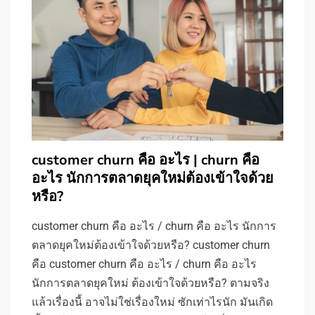
customer churn คือ อะไร | churn คือ
อะไร นักการตลาดยุคใหม่ต้องเข้าใจด้วย
หรือ?
customer churn คือ อะไร / churn คือ อะไร นักการ
ตลาดยุคใหม่ต้องเข้าใจด้วยหรือ? customer churn
คือ customer churn คือ อะไร / churn คือ อะไร
นักการตลาดยุคใหม่ ต้องเข้าใจด้วยหรือ? ตามจริง
แล้วเรื่องนี้ อาจไม่ใช่เรื่องใหม่ ซักเท่าไรนัก มันเกิด