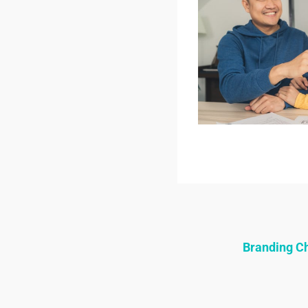
Branding 