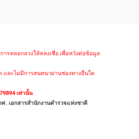
ำการหลอกลวงให้หลงเชื่อ เพื่อหวังต่อข้อมูล
่างใด และไม่มีการสนทนาผ่านช่องทางอื่นใด
894 เท่านั้น
าศ
,
เอกสารสำนักงานตำรวจแห่งชาติ