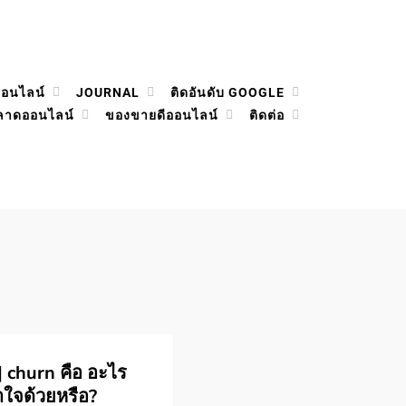
ออนไลน์
JOURNAL
ติดอันดับ GOOGLE
ลาดออนไลน์
ของขายดีออนไลน์
ติดต่อ
 churn คือ อะไร
าใจด้วยหรือ?