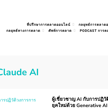
ที่ปรึกษาการตลาดออนไลน์
กลยุทธ์การตลาด
กลยุทธ์ทางการตลาด
ศัพท์การตลาด
PODCAST การต
Claude AI
ผู้เชี่ยวชาญ AI กับการปฏิ
ยุคใหม่ด้วย Generative AI