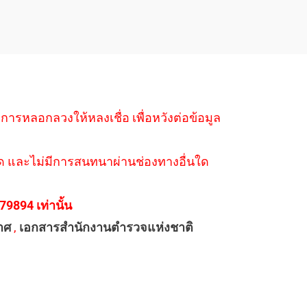
ำการหลอกลวงให้หลงเชื่อ เพื่อหวังต่อข้อมูล
่างใด และไม่มีการสนทนาผ่านช่องทางอื่นใด
894 เท่านั้น
าศ
,
เอกสารสำนักงานตำรวจแห่งชาติ