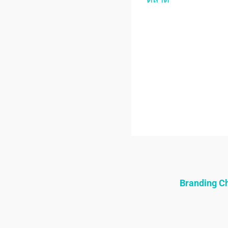
Branding 