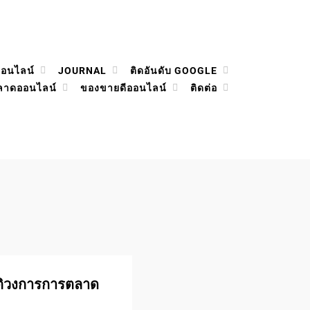
ออนไลน์
JOURNAL
ติดอันดับ GOOGLE
ลาดออนไลน์
ของขายดีออนไลน์
ติดต่อ
วัติวงการการตลาด