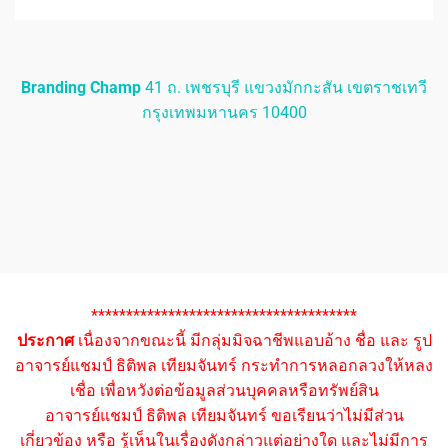
Branding Champ
41 ถ. เพชรบุรี แขวงมักกะสัน เขตราชเทวี
กรุงเทพมหานคร 10400
**************************************
ประกาศ
เนื่องจากขณะนี้ มีกลุ่มมิจฉาชีพแอบอ้าง ชื่อ และ รูป
อาจารย์แชมป์ ธิติพล เทียมจันทร์ กระทำการหลอกลวงให้หลง
เชื่อ เพื่อหวังต่อข้อมูลส่วนบุคคลหรือทรัพย์สิน
อาจารย์แชมป์ ธิติพล เทียมจันทร์ ขอเรียนว่าไม่มีส่วน
เกี่ยวข้อง หรือ รู้เห็นในเรื่องดังกล่าวแต่อย่างใด และไม่มีการ