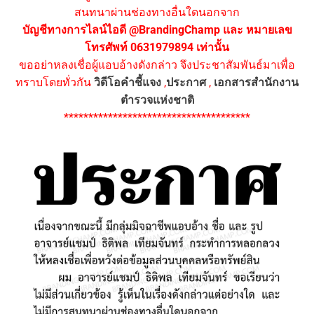
สนทนาผ่านช่องทางอื่นใดนอกจาก
บัญชีทางการไลน์ไอดี @BrandingChamp และ หมายเลข
โทรศัพท์ 0631979894 เท่านั้น
ขออย่าหลงเชื่อผู้แอบอ้างดังกล่าว จึงประชาสัมพันธ์มาเพื่อ
ทราบโดยทั่วกัน
วิดีโอคำชี้แจง
,
ประกาศ
,
เอกสารสำนักงาน
ตำรวจแห่งชาติ
**************************************