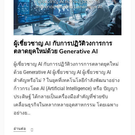
ผู้เชี่ยวชาญ AI กับการปฏิวัติวงการการ
ตลาดยุคใหม่ด้วย Generative AI
ผู้เชี่ยวชาญ AI กับการปฏิวัติวงการการตลาดยุคใหม่
ด้วย Generative AI ผู้เชี่ยวชาญ AI ผู้เชี่ยวชาญ AI
สำคัญหรือไม่ ? ในยุคที่เทคโนโลยีกำลังพัฒนาอย่าง
ก้าวกระโดด AI (Artificial Intelligence) หรือ ปัญญา
ประดิษฐ์ ได้กลายเป็นเครื่องมือสำคัญที่ช่วยขับ
เคลื่อนธุรกิจในหลากหลายอุตสาหกรรม โดยเฉพาะ
อย่างย…
อ่านต่อ