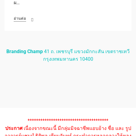
ผ…
อ่านต่อ
Branding Champ
41 ถ. เพชรบุรี แขวงมักกะสัน เขตราชเทวี
กรุงเทพมหานคร 10400
**************************************
ประกาศ
เนื่องจากขณะนี้ มีกลุ่มมิจฉาชีพแอบอ้าง ชื่อ และ รูป
อาจารย์แชมป์ ธิติพล เทียมจันทร์ กระทำการหลอกลวงให้หลง