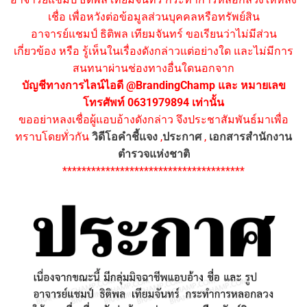
เชื่อ เพื่อหวังต่อข้อมูลส่วนบุคคลหรือทรัพย์สิน
อาจารย์แชมป์ ธิติพล เทียมจันทร์ ขอเรียนว่าไม่มีส่วน
เกี่ยวข้อง หรือ รู้เห็นในเรื่องดังกล่าวแต่อย่างใด และไม่มีการ
สนทนาผ่านช่องทางอื่นใดนอกจาก
บัญชีทางการไลน์ไอดี @BrandingChamp และ หมายเลข
โทรศัพท์ 0631979894 เท่านั้น
ขออย่าหลงเชื่อผู้แอบอ้างดังกล่าว จึงประชาสัมพันธ์มาเพื่อ
ทราบโดยทั่วกัน
วิดีโอคำชี้แจง
,
ประกาศ
,
เอกสารสำนักงาน
ตำรวจแห่งชาติ
**************************************