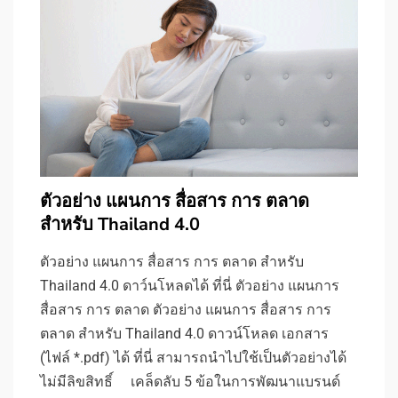
ตัวอย่าง แผนการ สื่อสาร การ ตลาด
สำหรับ Thailand 4.0
ตัวอย่าง แผนการ สื่อสาร การ ตลาด สำหรับ
Thailand 4.0 ดาว์นโหลดได้ ที่นี่ ตัวอย่าง แผนการ
สื่อสาร การ ตลาด ตัวอย่าง แผนการ สื่อสาร การ
ตลาด สำหรับ Thailand 4.0 ดาวน์โหลด เอกสาร
(ไฟล์ *.pdf) ได้ ที่นี่ สามารถนำไปใช้เป็นตัวอย่างได้
ไม่มีลิขสิทธิ์ เคล็ดลับ 5 ข้อในการพัฒนาแบรนด์