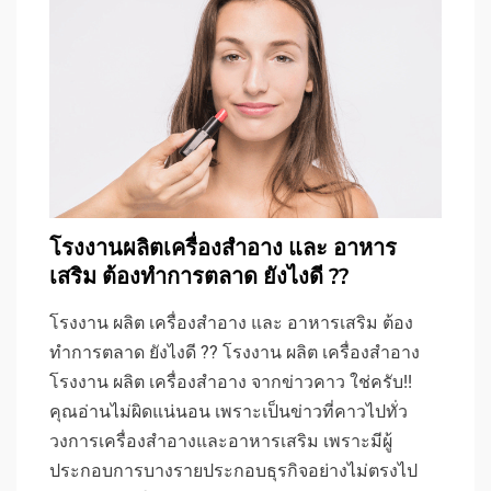
โรงงานผลิตเครื่องสำอาง และ อาหาร
เสริม ต้องทำการตลาด ยังไงดี ??
โรงงาน ผลิต เครื่องสำอาง และ อาหารเสริม ต้อง
ทำการตลาด ยังไงดี ?? โรงงาน ผลิต เครื่องสำอาง
โรงงาน ผลิต เครื่องสำอาง จากข่าวคาว ใช่ครับ!!
คุณอ่านไม่ผิดแน่นอน เพราะเป็นข่าวที่คาวไปทั่ว
วงการเครื่องสำอางและอาหารเสริม เพราะมีผู้
ประกอบการบางรายประกอบธุรกิจอย่างไม่ตรงไป