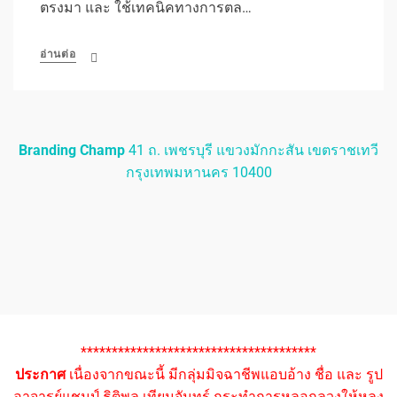
ตรงมา และ ใช้เทคนิคทางการตล…
อ่านต่อ
Branding Champ
41 ถ. เพชรบุรี แขวงมักกะสัน เขตราชเทวี
กรุงเทพมหานคร 10400
**************************************
ประกาศ
เนื่องจากขณะนี้ มีกลุ่มมิจฉาชีพแอบอ้าง ชื่อ และ รูป
อาจารย์แชมป์ ธิติพล เทียมจันทร์ กระทำการหลอกลวงให้หลง