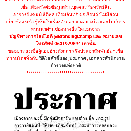
เชื่อ เพื่อหวังต่อข้อมูลส่วนบุคคลหรือทรัพย์สิน
อาจารย์แชมป์ ธิติพล เทียมจันทร์ ขอเรียนว่าไม่มีส่วน
เกี่ยวข้อง หรือ รู้เห็นในเรื่องดังกล่าวแต่อย่างใด และไม่มีการ
สนทนาผ่านช่องทางอื่นใดนอกจาก
บัญชีทางการไลน์ไอดี @BrandingChamp และ หมายเลข
โทรศัพท์ 0631979894 เท่านั้น
ขออย่าหลงเชื่อผู้แอบอ้างดังกล่าว จึงประชาสัมพันธ์มาเพื่อ
ทราบโดยทั่วกัน
วิดีโอคำชี้แจง
,
ประกาศ
,
เอกสารสำนักงาน
ตำรวจแห่งชาติ
**************************************