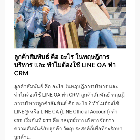
ลูกค้าสัมพันธ์ คือ อะไร ในทฤษฎีการ
บริหาร และ ทำไมต้องใช้ LINE OA ทำ
CRM
ลูกค้าสัมพันธ์ คือ อะไร ในทฤษฎีการบริหาร และ
ทำไมต้องใช้ LINE OA ทำ CRM ลูกค้าสัมพันธ์ ทฤษฎี
การบริหารลูกค้าสัมพันธ์ คือ อะไร ? ทำไมต้องใช้
LINE@ หรือ LINE OA (LINE Official Account) ทำ
crm เริ่มกันที่ crm คือ กลยุทธ์การบริหารจัดการ
ความสัมพันธ์กับลูกค้า วัตถุประสงค์ก็เพื่อที่จะรักษา
ลูกค้าเ…