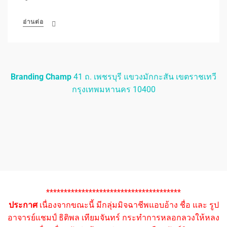
อ่านต่อ
Branding Champ
41 ถ. เพชรบุรี แขวงมักกะสัน เขตราชเทวี
กรุงเทพมหานคร 10400
**************************************
ประกาศ
เนื่องจากขณะนี้ มีกลุ่มมิจฉาชีพแอบอ้าง ชื่อ และ รูป
อาจารย์แชมป์ ธิติพล เทียมจันทร์ กระทำการหลอกลวงให้หลง