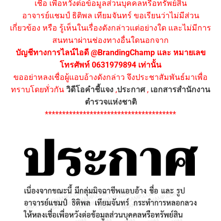
เชื่อ เพื่อหวังต่อข้อมูลส่วนบุคคลหรือทรัพย์สิน
อาจารย์แชมป์ ธิติพล เทียมจันทร์ ขอเรียนว่าไม่มีส่วน
เกี่ยวข้อง หรือ รู้เห็นในเรื่องดังกล่าวแต่อย่างใด และไม่มีการ
สนทนาผ่านช่องทางอื่นใดนอกจาก
บัญชีทางการไลน์ไอดี @BrandingChamp และ หมายเลข
โทรศัพท์ 0631979894 เท่านั้น
ขออย่าหลงเชื่อผู้แอบอ้างดังกล่าว จึงประชาสัมพันธ์มาเพื่อ
ทราบโดยทั่วกัน
วิดีโอคำชี้แจง
,
ประกาศ
,
เอกสารสำนักงาน
ตำรวจแห่งชาติ
**************************************