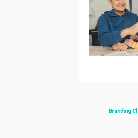
Branding 