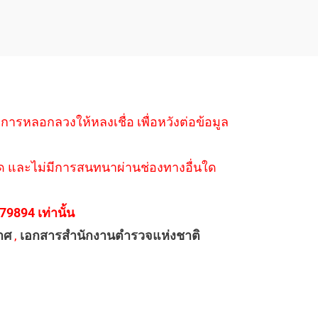
ำการหลอกลวงให้หลงเชื่อ เพื่อหวังต่อข้อมูล
่างใด และไม่มีการสนทนาผ่านช่องทางอื่นใด
894 เท่านั้น
าศ
,
เอกสารสำนักงานตำรวจแห่งชาติ