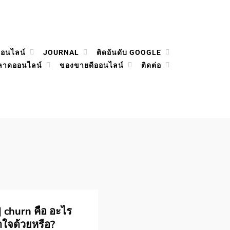
ออนไลน์
JOURNAL
ติดอันดับ GOOGLE
ลาดออนไลน์
ของขายดีออนไลน์
ติดต่อ
 churn คือ อะไร
าใจด้วยหรือ?