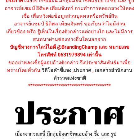
ประกาศ
เนื่องจากขณะนี้ มีกลุ่มมิจฉาชีพแอบอ้าง ชื่อ และ รูป
อาจารย์แชมป์ ธิติพล เทียมจันทร์ กระทำการหลอกลวงให้หลง
เชื่อ เพื่อหวังต่อข้อมูลส่วนบุคคลหรือทรัพย์สิน
อาจารย์แชมป์ ธิติพล เทียมจันทร์ ขอเรียนว่าไม่มีส่วน
เกี่ยวข้อง หรือ รู้เห็นในเรื่องดังกล่าวแต่อย่างใด และไม่มีการ
สนทนาผ่านช่องทางอื่นใดนอกจาก
บัญชีทางการไลน์ไอดี @BrandingChamp และ หมายเลข
โทรศัพท์ 0631979894 เท่านั้น
ขออย่าหลงเชื่อผู้แอบอ้างดังกล่าว จึงประชาสัมพันธ์มาเพื่อ
ทราบโดยทั่วกัน
วิดีโอคำชี้แจง
,
ประกาศ
,
เอกสารสำนักงาน
ตำรวจแห่งชาติ
**************************************