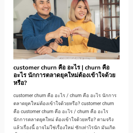
customer churn คือ อะไร | churn คือ
อะไร นักการตลาดยุคใหม่ต้องเข้าใจด้วย
หรือ?
customer churn คือ อะไร / churn คือ อะไร นักการ
ตลาดยุคใหม่ต้องเข้าใจด้วยหรือ? customer churn
คือ customer churn คือ อะไร / churn คือ อะไร
นักการตลาดยุคใหม่ ต้องเข้าใจด้วยหรือ? ตามจริง
แล้วเรื่องนี้ อาจไม่ใช่เรื่องใหม่ ซักเท่าไรนัก มันเกิด