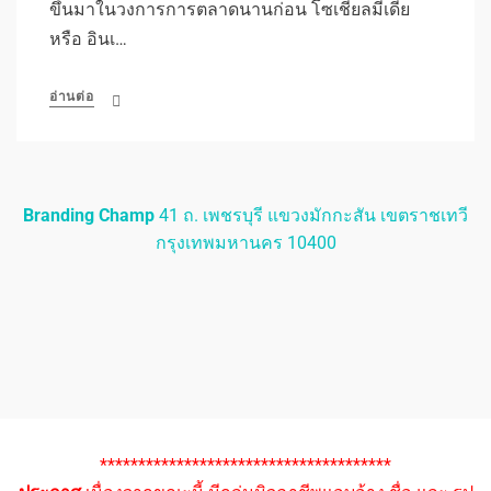
ขึ้นมาในวงการการตลาดนานก่อน โซเชี่ยลมีเดีย
หรือ อินเ…
อ่านต่อ
Branding Champ
41 ถ. เพชรบุรี แขวงมักกะสัน เขตราชเทวี
กรุงเทพมหานคร 10400
**************************************