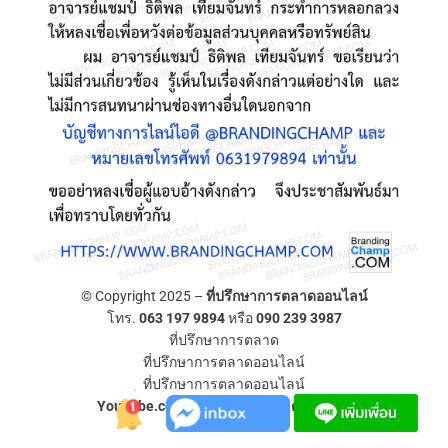
© Copyright 2025 –
ที่ปรึกษาการตลาดออนไลน์
โทร.
063 197 9894
หรือ
090 239 3987
ที่ปรึกษาการตลาด
ที่ปรึกษาการตลาดออนไลน์
ที่ปรึกษาการตลาดออนไลน์
YouTube.com/ที่ปรึกษาการตลาดออนไลน์