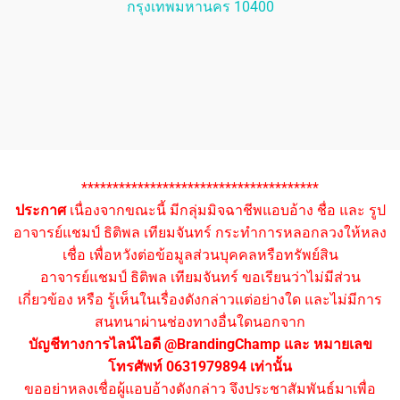
กรุงเทพมหานคร 10400
**************************************
ประกาศ
เนื่องจากขณะนี้ มีกลุ่มมิจฉาชีพแอบอ้าง ชื่อ และ รูป
อาจารย์แชมป์ ธิติพล เทียมจันทร์ กระทำการหลอกลวงให้หลง
เชื่อ เพื่อหวังต่อข้อมูลส่วนบุคคลหรือทรัพย์สิน
อาจารย์แชมป์ ธิติพล เทียมจันทร์ ขอเรียนว่าไม่มีส่วน
เกี่ยวข้อง หรือ รู้เห็นในเรื่องดังกล่าวแต่อย่างใด และไม่มีการ
สนทนาผ่านช่องทางอื่นใดนอกจาก
บัญชีทางการไลน์ไอดี @BrandingChamp และ หมายเลข
โทรศัพท์ 0631979894 เท่านั้น
ขออย่าหลงเชื่อผู้แอบอ้างดังกล่าว จึงประชาสัมพันธ์มาเพื่อ