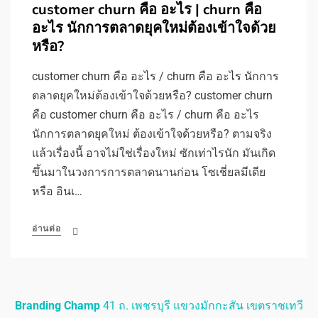
customer churn คือ อะไร | churn คือ
อะไร นักการตลาดยุคใหม่ต้องเข้าใจด้วย
หรือ?
customer churn คือ อะไร / churn คือ อะไร นักการ
ตลาดยุคใหม่ต้องเข้าใจด้วยหรือ? customer churn
คือ customer churn คือ อะไร / churn คือ อะไร
นักการตลาดยุคใหม่ ต้องเข้าใจด้วยหรือ? ตามจริง
แล้วเรื่องนี้ อาจไม่ใช่เรื่องใหม่ ซักเท่าไรนัก มันเกิด
ขึ้นมาในวงการการตลาดนานก่อน โซเชี่ยลมีเดีย
หรือ อินเ…
อ่านต่อ
Branding Champ
41 ถ. เพชรบุรี แขวงมักกะสัน เขตราชเทวี