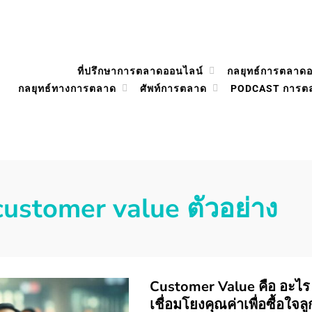
ที่ปรึกษาการตลาดออนไลน์
กลยุทธ์การตลาด
กลยุทธ์ทางการตลาด
ศัพท์การตลาด
PODCAST การต
customer value ตัวอย่าง
Customer Value คือ อะไร แ
เชื่อมโยงคุณค่าเพื่อซื้อใจลู