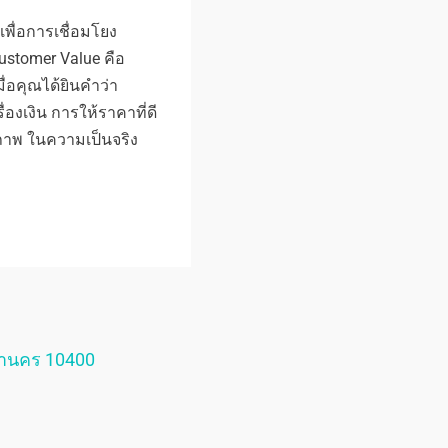
เพื่อการเชื่อมโยง
 Customer Value คือ
ื่อคุณได้ยินคำว่า
่องเงิน การให้ราคาที่ดี
ณภาพ ในความเป็นจริง
หานคร 10400