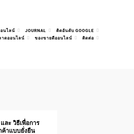
ออนไลน์
JOURNAL
ติดอันดับ GOOGLE
ลาดออนไลน์
ของขายดีออนไลน์
ติดต่อ
ละ วิธีเพื่อการ
กค้าแบบยั่งยืน