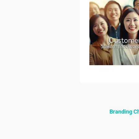
Branding 