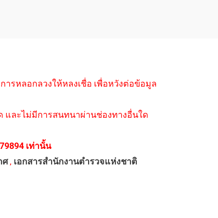
ำการหลอกลวงให้หลงเชื่อ เพื่อหวังต่อข้อมูล
่างใด และไม่มีการสนทนาผ่านช่องทางอื่นใด
894 เท่านั้น
าศ
,
เอกสารสำนักงานตำรวจแห่งชาติ