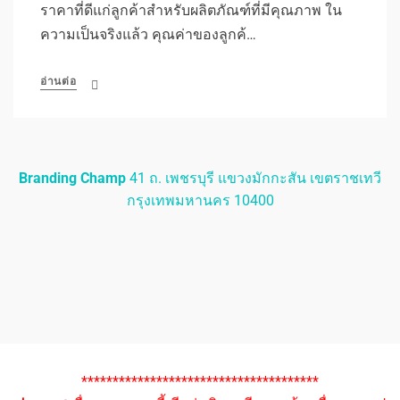
ราคาที่ดีแก่ลูกค้าสำหรับผลิตภัณฑ์ที่มีคุณภาพ ใน
ความเป็นจริงแล้ว คุณค่าของลูกค้…
อ่านต่อ
Branding Champ
41 ถ. เพชรบุรี แขวงมักกะสัน เขตราชเทวี
กรุงเทพมหานคร 10400
**************************************