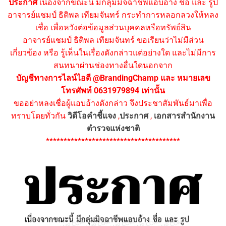
ประกาศ
เนื่องจากขณะนี้ มีกลุ่มมิจฉาชีพแอบอ้าง ชื่อ และ รูป
อาจารย์แชมป์ ธิติพล เทียมจันทร์ กระทำการหลอกลวงให้หลง
เชื่อ เพื่อหวังต่อข้อมูลส่วนบุคคลหรือทรัพย์สิน
อาจารย์แชมป์ ธิติพล เทียมจันทร์ ขอเรียนว่าไม่มีส่วน
เกี่ยวข้อง หรือ รู้เห็นในเรื่องดังกล่าวแต่อย่างใด และไม่มีการ
สนทนาผ่านช่องทางอื่นใดนอกจาก
บัญชีทางการไลน์ไอดี @BrandingChamp และ หมายเลข
โทรศัพท์ 0631979894 เท่านั้น
ขออย่าหลงเชื่อผู้แอบอ้างดังกล่าว จึงประชาสัมพันธ์มาเพื่อ
ทราบโดยทั่วกัน
วิดีโอคำชี้แจง
,
ประกาศ
,
เอกสารสำนักงาน
ตำรวจแห่งชาติ
**************************************