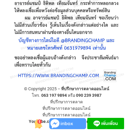
© Copyright 2025 –
ที่ปรึกษาการตลาดออนไลน์
โทร.
063 197 9894
หรือ
090 239 3987
ที่ปรึกษาการตลาด
ที่ปรึกษาการตลาดออนไลน์
ที่ปรึกษาการตลาดออนไลน์
YouTube.com/ที่ปรึกษาการตลาดออนไลน์