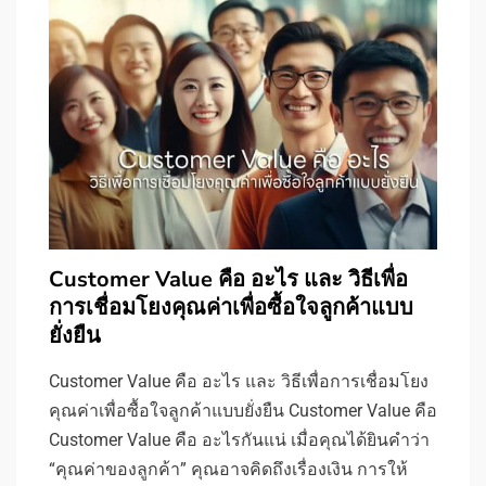
Customer Value คือ อะไร และ วิธีเพื่อ
การเชื่อมโยงคุณค่าเพื่อซื้อใจลูกค้าแบบ
ยั่งยืน
Customer Value คือ อะไร และ วิธีเพื่อการเชื่อมโยง
คุณค่าเพื่อซื้อใจลูกค้าแบบยั่งยืน Customer Value คือ
Customer Value คือ อะไรกันแน่ เมื่อคุณได้ยินคำว่า
“คุณค่าของลูกค้า” คุณอาจคิดถึงเรื่องเงิน การให้