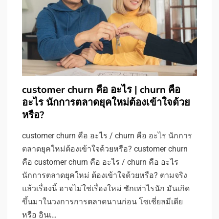
customer churn คือ อะไร | churn คือ
อะไร นักการตลาดยุคใหม่ต้องเข้าใจด้วย
หรือ?
customer churn คือ อะไร / churn คือ อะไร นักการ
ตลาดยุคใหม่ต้องเข้าใจด้วยหรือ? customer churn
คือ customer churn คือ อะไร / churn คือ อะไร
นักการตลาดยุคใหม่ ต้องเข้าใจด้วยหรือ? ตามจริง
แล้วเรื่องนี้ อาจไม่ใช่เรื่องใหม่ ซักเท่าไรนัก มันเกิด
ขึ้นมาในวงการการตลาดนานก่อน โซเชี่ยลมีเดีย
หรือ อินเ…