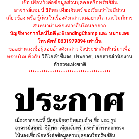
เชื่อ เพื่อหวังต่อข้อมูลส่วนบุคคลหรือทรัพย์สิน
อาจารย์แชมป์ ธิติพล เทียมจันทร์ ขอเรียนว่าไม่มีส่วน
เกี่ยวข้อง หรือ รู้เห็นในเรื่องดังกล่าวแต่อย่างใด และไม่มีการ
สนทนาผ่านช่องทางอื่นใดนอกจาก
บัญชีทางการไลน์ไอดี @BrandingChamp และ หมายเลข
โทรศัพท์ 0631979894 เท่านั้น
ขออย่าหลงเชื่อผู้แอบอ้างดังกล่าว จึงประชาสัมพันธ์มาเพื่อ
ทราบโดยทั่วกัน
วิดีโอคำชี้แจง
,
ประกาศ
,
เอกสารสำนักงาน
ตำรวจแห่งชาติ
**************************************