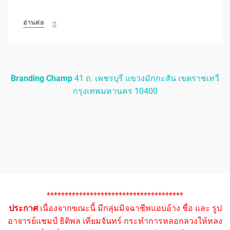
อ่านต่อ
Branding Champ
41 ถ. เพชรบุรี แขวงมักกะสัน เขตราชเทวี
กรุงเทพมหานคร 10400
**************************************
ประกาศ
เนื่องจากขณะนี้ มีกลุ่มมิจฉาชีพแอบอ้าง ชื่อ และ รูป
อาจารย์แชมป์ ธิติพล เทียมจันทร์ กระทำการหลอกลวงให้หลง