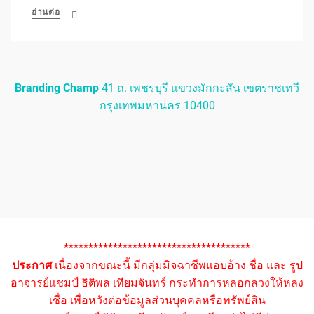
อ่านต่อ
Branding Champ
41 ถ. เพชรบุรี แขวงมักกะสัน เขตราชเทวี
กรุงเทพมหานคร 10400
**************************************
ประกาศ
เนื่องจากขณะนี้ มีกลุ่มมิจฉาชีพแอบอ้าง ชื่อ และ รูป
อาจารย์แชมป์ ธิติพล เทียมจันทร์ กระทำการหลอกลวงให้หลง
เชื่อ เพื่อหวังต่อข้อมูลส่วนบุคคลหรือทรัพย์สิน