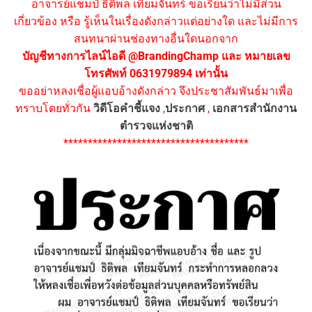
อาจารย์แชมป์ ธิติพล เทียมจันทร์ ขอเรียนว่าไม่มีส่วน
เกี่ยวข้อง หรือ รู้เห็นในเรื่องดังกล่าวแต่อย่างใด และไม่มีการ
สนทนาผ่านช่องทางอื่นใดนอกจาก
บัญชีทางการไลน์ไอดี @BrandingChamp และ หมายเลข
โทรศัพท์ 0631979894 เท่านั้น
ขออย่าหลงเชื่อผู้แอบอ้างดังกล่าว จึงประชาสัมพันธ์มาเพื่อ
ทราบโดยทั่วกัน
วิดีโอคำชี้แจง
,
ประกาศ
,
เอกสารสำนักงาน
ตำรวจแห่งชาติ
**************************************