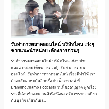
รับทําการตลาดออนไลน์ บริษัทไหน เก่งๆ
ช่วยแนะนำหน่อย (ต้องการด่วน!)
รับทําการตลาดออนไลน์ บริษัทไหน เก่งๆ ช่วย
แนะนำหน่อย (ต้องการด่วน!) รับทําการตลาด
ออนไลน์ รับทำการตลาดออนไลน์ เรื่องนี้ทำให้ เรา
ต้องกลับมาพบกันอีกครั้ง กับ พ็อดคาสท์ ที่
BrandingChamp Podcasts วันนี้ขออนุญาต พูดเรื่อง
ราวที่ค่อนข้างจะส่วนตัวนิดนึงนะครับ เพราะว่าเกี่ยว
กับ ธุรกิจ เกี่ยวกับเร…