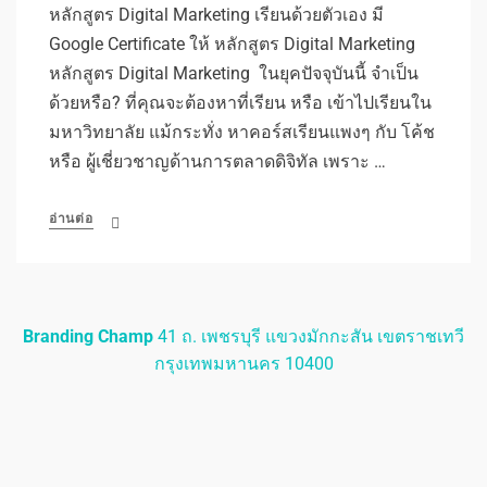
หลักสูตร Digital Marketing เรียนด้วยตัวเอง มี
Google Certificate ให้ หลักสูตร Digital Marketing
หลักสูตร Digital Marketing ในยุคปัจจุบันนี้ จำเป็น
ด้วยหรือ? ที่คุณจะต้องหาที่เรียน หรือ เข้าไปเรียนใน
มหาวิทยาลัย แม้กระทั่ง หาคอร์สเรียนแพงๆ กับ โค้ช
หรือ ผู้เชี่ยวชาญด้านการตลาดดิจิทัล เพราะ …
อ่านต่อ
Branding Champ
41 ถ. เพชรบุรี แขวงมักกะสัน เขตราชเทวี
กรุงเทพมหานคร 10400