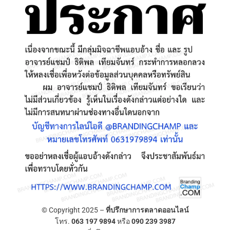
© Copyright 2025 –
ที่ปรึกษาการตลาดออนไลน์
โทร.
063 197 9894
หรือ
090 239 3987