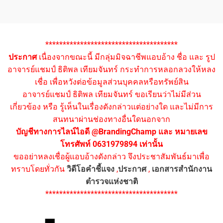
**************************************
ประกาศ
เนื่องจากขณะนี้ มีกลุ่มมิจฉาชีพแอบอ้าง ชื่อ และ รูป
อาจารย์แชมป์ ธิติพล เทียมจันทร์ กระทำการหลอกลวงให้หลง
เชื่อ เพื่อหวังต่อข้อมูลส่วนบุคคลหรือทรัพย์สิน
อาจารย์แชมป์ ธิติพล เทียมจันทร์ ขอเรียนว่าไม่มีส่วน
เกี่ยวข้อง หรือ รู้เห็นในเรื่องดังกล่าวแต่อย่างใด และไม่มีการ
สนทนาผ่านช่องทางอื่นใดนอกจาก
บัญชีทางการไลน์ไอดี @BrandingChamp และ หมายเลข
โทรศัพท์ 0631979894 เท่านั้น
ขออย่าหลงเชื่อผู้แอบอ้างดังกล่าว จึงประชาสัมพันธ์มาเพื่อ
ทราบโดยทั่วกัน
วิดีโอคำชี้แจง
,
ประกาศ
,
เอกสารสำนักงาน
ตำรวจแห่งชาติ
**************************************