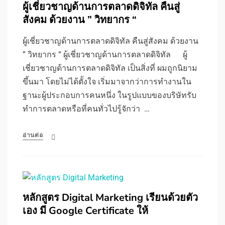
ผู้เชี่ยวชาญด้านการตลาดดิจิทัล คืนสู่
สังคม ด้วยงาน ” วิทยากร “
ผู้เชี่ยวชาญด้านการตลาดดิจิทัล คืนสู่สังคม ด้วยงาน
” วิทยากร “ ผู้เชี่ยวชาญด้านการตลาดดิจิทัล ผู้
เชี่ยวชาญด้านการตลาดดิจิทัล เป็นสิ่งที่ ผมถูกนิยาม
ขึ้นมา โดยไม่ได้ตั้งใจ เริ่มมาจากว่าการทำงานใน
ฐานะผู้ประกอบการคนหนึ่ง ในรูปแบบของบริษัทรับ
ทำการตลาดหรือที่คนทั่วไปรู้จักว่า …
อ่านต่อ
หลักสูตร Digital Marketing เรียนด้วยตัว
เอง มี Google Certificate ให้