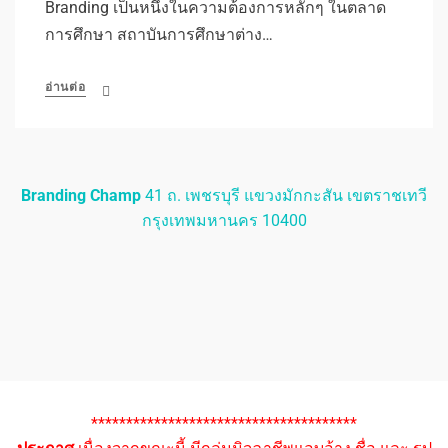
Branding เป็นหนึ่งในความต้องการหลักๆ ในตลาด
การศึกษา สถาบันการศึกษาต่าง…
อ่านต่อ
Branding Champ
41 ถ. เพชรบุรี แขวงมักกะสัน เขตราชเทวี
กรุงเทพมหานคร 10400
**************************************