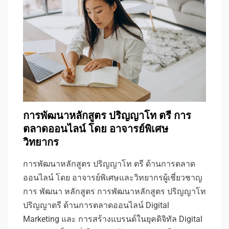
การพัฒนาหลักสูตร ปริญญาโท ตรี การ
ตลาดออนไลน์ โดย อาจารย์พิเศษ
วิทยากร
การพัฒนาหลักสูตร ปริญญาโท ตรี ด้านการตลาด
ออนไลน์ โดย อาจารย์พิเศษและวิทยากรผู้เชี่ยวชาญ
การ พัฒนา หลักสูตร การพัฒนาหลักสูตร ปริญญาโท
ปริญญาตรี ด้านการตลาดออนไลน์ Digital
Marketing และ การสร้างแบรนด์ในยุคดิจิทัล Digital