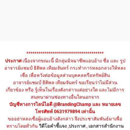
**************************************
ประกาศ
เนื่องจากขณะนี้ มีกลุ่มมิจฉาชีพแอบอ้าง ชื่อ และ รูป
อาจารย์แชมป์ ธิติพล เทียมจันทร์ กระทำการหลอกลวงให้หลง
เชื่อ เพื่อหวังต่อข้อมูลส่วนบุคคลหรือทรัพย์สิน
อาจารย์แชมป์ ธิติพล เทียมจันทร์ ขอเรียนว่าไม่มีส่วน
เกี่ยวข้อง หรือ รู้เห็นในเรื่องดังกล่าวแต่อย่างใด และไม่มีการ
สนทนาผ่านช่องทางอื่นใดนอกจาก
บัญชีทางการไลน์ไอดี @BrandingChamp และ หมายเลข
โทรศัพท์ 0631979894 เท่านั้น
ขออย่าหลงเชื่อผู้แอบอ้างดังกล่าว จึงประชาสัมพันธ์มาเพื่อ
ทราบโดยทั่วกัน
วิดีโอคำชี้แจง
,
ประกาศ
,
เอกสารสำนักงาน