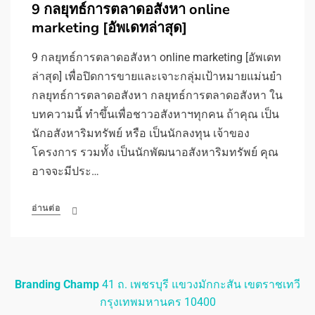
9 กลยุทธ์การตลาดอสังหา online
marketing [อัพเดทล่าสุด]
9 กลยุทธ์การตลาดอสังหา online marketing [อัพเดท
ล่าสุด] เพื่อปิดการขายและเจาะกลุ่มเป้าหมายแม่นยำ
กลยุทธ์การตลาดอสังหา กลยุทธ์การตลาดอสังหา ใน
บทความนี้ ทำขึ้นเพื่อชาวอสังหาฯทุกคน ถ้าคุณ เป็น
นักอสังหาริมทรัพย์ หรือ เป็นนักลงทุน เจ้าของ
โครงการ รวมทั้ง เป็นนักพัฒนาอสังหาริมทรัพย์ คุณ
อาจจะมีประ…
อ่านต่อ
Branding Champ
41 ถ. เพชรบุรี แขวงมักกะสัน เขตราชเทวี
กรุงเทพมหานคร 10400