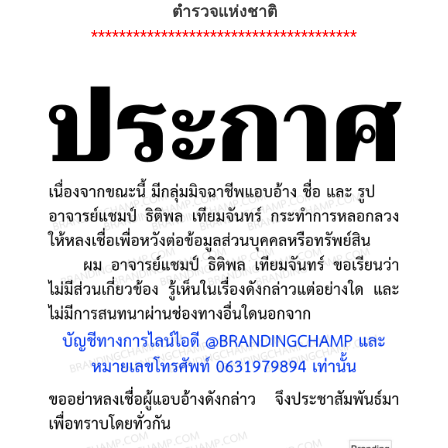
ตำรวจแห่งชาติ
**************************************