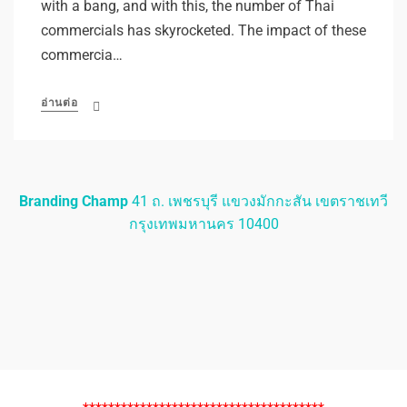
with a bang, and with this, the number of Thai
commercials has skyrocketed. The impact of these
commercia…
อ่านต่อ
Branding Champ
41 ถ. เพชรบุรี แขวงมักกะสัน เขตราชเทวี
กรุงเทพมหานคร 10400