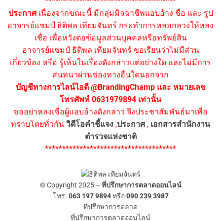
**************************************
ประกาศ
เนื่องจากขณะนี้ มีกลุ่มมิจฉาชีพแอบอ้าง ชื่อ และ รูป
อาจารย์แชมป์ ธิติพล เทียมจันทร์ กระทำการหลอกลวงให้หลง
เชื่อ เพื่อหวังต่อข้อมูลส่วนบุคคลหรือทรัพย์สิน
อาจารย์แชมป์ ธิติพล เทียมจันทร์ ขอเรียนว่าไม่มีส่วน
เกี่ยวข้อง หรือ รู้เห็นในเรื่องดังกล่าวแต่อย่างใด และไม่มีการ
สนทนาผ่านช่องทางอื่นใดนอกจาก
บัญชีทางการไลน์ไอดี @BrandingChamp และ หมายเลข
โทรศัพท์ 0631979894 เท่านั้น
ขออย่าหลงเชื่อผู้แอบอ้างดังกล่าว จึงประชาสัมพันธ์มาเพื่อ
ทราบโดยทั่วกัน
วิดีโอคำชี้แจง
,
ประกาศ
,
เอกสารสำนักงาน
ตำรวจแห่งชาติ
**************************************
© Copyright 2025 –
ที่ปรึกษาการตลาดออนไลน์
โทร.
063 197 9894
หรือ
090 239 3987
ที่ปรึกษาการตลาด
ที่ปรึกษาการตลาดออนไลน์