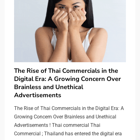
The Rise of Thai Commercials in the
Digital Era: A Growing Concern Over
Brainless and Unethical
Advertisements
The Rise of Thai Commercials in the Digital Era: A
Growing Concern Over Brainless and Unethical
Advertisements ! Thai commercial Thai
Commercial ; Thailand has entered the digital era