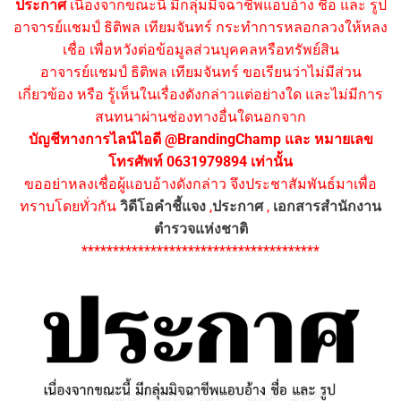
ประกาศ
เนื่องจากขณะนี้ มีกลุ่มมิจฉาชีพแอบอ้าง ชื่อ และ รูป
อาจารย์แชมป์ ธิติพล เทียมจันทร์ กระทำการหลอกลวงให้หลง
เชื่อ เพื่อหวังต่อข้อมูลส่วนบุคคลหรือทรัพย์สิน
อาจารย์แชมป์ ธิติพล เทียมจันทร์ ขอเรียนว่าไม่มีส่วน
เกี่ยวข้อง หรือ รู้เห็นในเรื่องดังกล่าวแต่อย่างใด และไม่มีการ
สนทนาผ่านช่องทางอื่นใดนอกจาก
บัญชีทางการไลน์ไอดี @BrandingChamp และ หมายเลข
โทรศัพท์ 0631979894 เท่านั้น
ขออย่าหลงเชื่อผู้แอบอ้างดังกล่าว จึงประชาสัมพันธ์มาเพื่อ
ทราบโดยทั่วกัน
วิดีโอคำชี้แจง
,
ประกาศ
,
เอกสารสำนักงาน
ตำรวจแห่งชาติ
**************************************