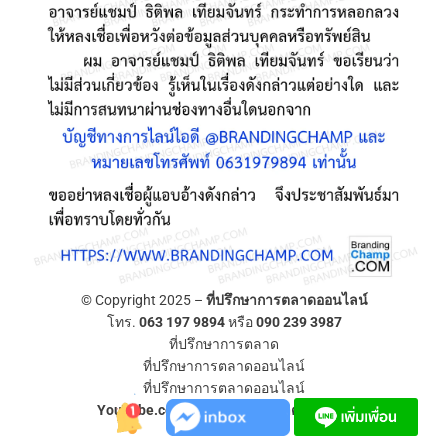
© Copyright 2025 –
ที่ปรึกษาการตลาดออนไลน์
โทร.
063 197 9894
หรือ
090 239 3987
ที่ปรึกษาการตลาด
ที่ปรึกษาการตลาดออนไลน์
ที่ปรึกษาการตลาดออนไลน์
YouTube.com/ที่ปรึกษาการตลาดออนไลน์