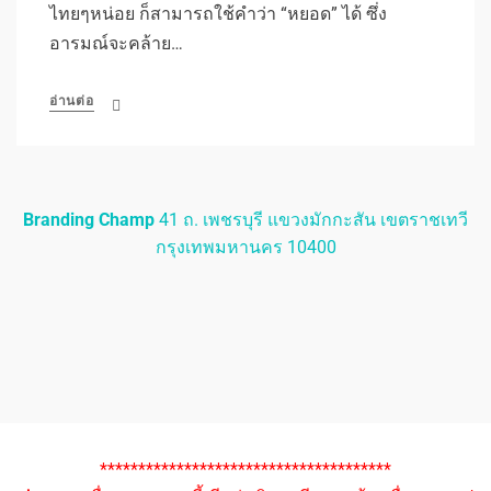
ไทยๆหน่อย ก็สามารถใช้คำว่า “หยอด” ได้ ซึ่ง
อารมณ์จะคล้าย…
อ่านต่อ
Branding Champ
41 ถ. เพชรบุรี แขวงมักกะสัน เขตราชเทวี
กรุงเทพมหานคร 10400
**************************************