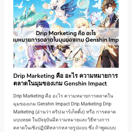
Drip Marketing คือ อะไร ความหมายการ
ตลาดในมุมของเกม Genshin Impact
Drip Marketing คือ อะไร ความหมายการตลาดใน
มุมของเกม Genshin Impact Drip Marketing Drip
Marketing (อ่านว่า ดริป-มาร์เก็ตติ้ง) หรือ การตลาด
แบบหยด ในปัจจุบันมีความหมายและวิธีทางการ
ตลาดในเชิงปฏิบัติหลากหลายรูปแบบ ซึ่ง ถ้าพูดแบบ