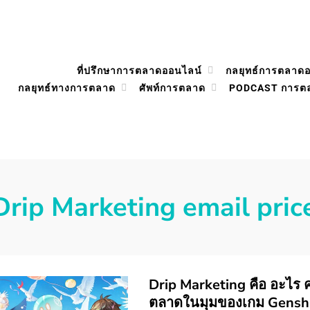
ที่ปรึกษาการตลาดออนไลน์
กลยุทธ์การตลาด
กลยุทธ์ทางการตลาด
ศัพท์การตลาด
PODCAST การต
Drip Marketing email pric
Drip Marketing คือ อะไร
ตลาดในมุมของเกม Genshi