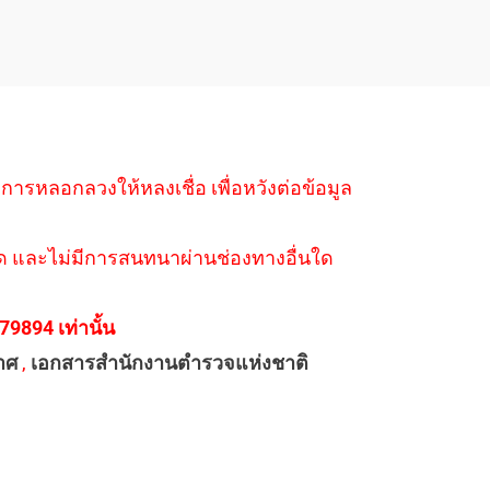
ำการหลอกลวงให้หลงเชื่อ เพื่อหวังต่อข้อมูล
่างใด และไม่มีการสนทนาผ่านช่องทางอื่นใด
894 เท่านั้น
าศ
,
เอกสารสำนักงานตำรวจแห่งชาติ