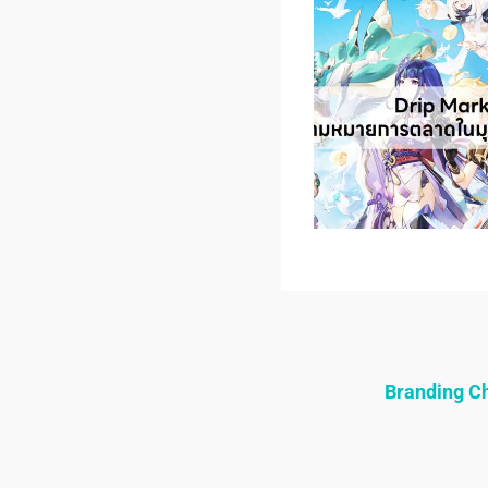
Branding 