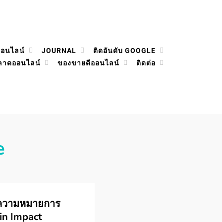
ออนไลน์
JOURNAL
ติดอันดับ GOOGLE
ลาดออนไลน์
ของขายดีออนไลน์
ติดต่อ
e
 ความหมายการ
n Impact