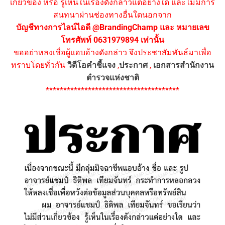
เกี่ยวข้อง หรือ รู้เห็นในเรื่องดังกล่าวแต่อย่างใด และไม่มีการ
สนทนาผ่านช่องทางอื่นใดนอกจาก
บัญชีทางการไลน์ไอดี @BrandingChamp และ หมายเลข
โทรศัพท์ 0631979894 เท่านั้น
ขออย่าหลงเชื่อผู้แอบอ้างดังกล่าว จึงประชาสัมพันธ์มาเพื่อ
ทราบโดยทั่วกัน
วิดีโอคำชี้แจง
,
ประกาศ
,
เอกสารสำนักงาน
ตำรวจแห่งชาติ
**************************************