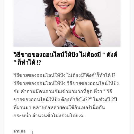
วิธีขายของออนไลน์ให้ปัง ไม่ต้องมี ” ตังค์
” ก็ทำได้ !?
วิธีขายของออนไลน์ให้ปัง ไม่ต้องมี”ตังค์”ก็ทำได้ !?
วิธีขายของออนไลน์ให้ปัง วิธีขายของออนไลน์ให้ปัง
กับ คำถามมีคนถามกันเข้ามามากที่สุด ที่ว่า ” วิธี
ขายของออนไลน์ให้ปัง ต้องทำยังไง??” ในช่วงปี 2ปี
ที่ผ่านมา หลายต่อหลายคนใช้อินเทอร์เน็ตกัน
กระหน่ำ จำนวนชั่วโมงรวมโดยเฉ…
อ่านต่อ