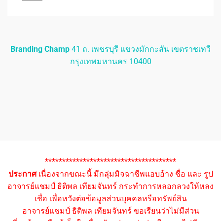
Branding Champ
41 ถ. เพชรบุรี แขวงมักกะสัน เขตราชเทวี
กรุงเทพมหานคร 10400
**************************************
ประกาศ
เนื่องจากขณะนี้ มีกลุ่มมิจฉาชีพแอบอ้าง ชื่อ และ รูป
อาจารย์แชมป์ ธิติพล เทียมจันทร์ กระทำการหลอกลวงให้หลง
เชื่อ เพื่อหวังต่อข้อมูลส่วนบุคคลหรือทรัพย์สิน
อาจารย์แชมป์ ธิติพล เทียมจันทร์ ขอเรียนว่าไม่มีส่วน