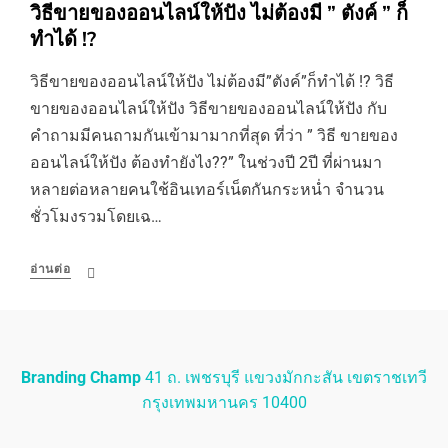
วิธีขายของออนไลน์ให้ปัง ไม่ต้องมี ” ตังค์ ” ก็
ทำได้ !?
วิธีขายของออนไลน์ให้ปัง ไม่ต้องมี”ตังค์”ก็ทำได้ !? วิธี
ขายของออนไลน์ให้ปัง วิธีขายของออนไลน์ให้ปัง กับ
คำถามมีคนถามกันเข้ามามากที่สุด ที่ว่า ” วิธี ขายของ
ออนไลน์ให้ปัง ต้องทำยังไง??” ในช่วงปี 2ปี ที่ผ่านมา
หลายต่อหลายคนใช้อินเทอร์เน็ตกันกระหน่ำ จำนวน
ชั่วโมงรวมโดยเฉ…
อ่านต่อ
Branding Champ
41 ถ. เพชรบุรี แขวงมักกะสัน เขตราชเทวี
กรุงเทพมหานคร 10400