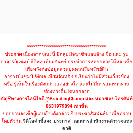
**************************************
ประกาศ
เนื่องจากขณะนี้ มีกลุ่มมิจฉาชีพแอบอ้าง ชื่อ และ รูป
อาจารย์แชมป์ ธิติพล เทียมจันทร์ กระทำการหลอกลวงให้หลงเชื่อ
เพื่อหวังต่อข้อมูลส่วนบุคคลหรือทรัพย์สิน
อาจารย์แชมป์ ธิติพล เทียมจันทร์ ขอเรียนว่าไม่มีส่วนเกี่ยวข้อง
หรือ รู้เห็นในเรื่องดังกล่าวแต่อย่างใด และไม่มีการสนทนาผ่าน
ช่องทางอื่นใดนอกจาก
บัญชีทางการไลน์ไอดี @BrandingChamp และ หมายเลขโทรศัพท์
0631979894 เท่านั้น
ขออย่าหลงเชื่อผู้แอบอ้างดังกล่าว จึงประชาสัมพันธ์มาเพื่อทราบ
โดยทั่วกัน
วิดีโอคำชี้แจง
,
ประกาศ
,
เอกสารสำนักงานตำรวจแห่ง
ชาติ