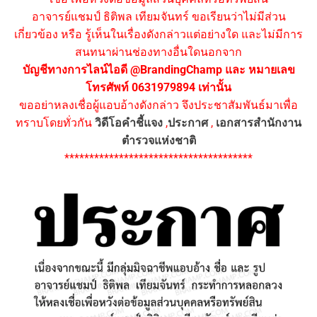
อาจารย์แชมป์ ธิติพล เทียมจันทร์ ขอเรียนว่าไม่มีส่วน
เกี่ยวข้อง หรือ รู้เห็นในเรื่องดังกล่าวแต่อย่างใด และไม่มีการ
สนทนาผ่านช่องทางอื่นใดนอกจาก
บัญชีทางการไลน์ไอดี @BrandingChamp และ หมายเลข
โทรศัพท์ 0631979894 เท่านั้น
ขออย่าหลงเชื่อผู้แอบอ้างดังกล่าว จึงประชาสัมพันธ์มาเพื่อ
ทราบโดยทั่วกัน
วิดีโอคำชี้แจง
,
ประกาศ
,
เอกสารสำนักงาน
ตำรวจแห่งชาติ
**************************************