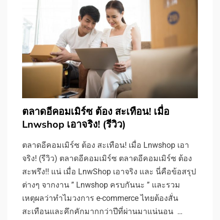
ตลาดอีคอมเมิร์ซ ต้อง สะเทือน! เมื่อ
Lnwshop เอาจริง! (รีวิว)
ตลาดอีคอมเมิร์ซ ต้อง สะเทือน! เมื่อ Lnwshop เอา
จริง! (รีวิว) ตลาดอีคอมเมิร์ซ ตลาดอีคอมเมิร์ซ ต้อง
สะพรึง!! แน่ เมื่อ LnwShop เอาจริง และ นี่คือข้อสรุป
ต่างๆ จากงาน ” Lnwshop ครบกันนะ ” และรวม
เหตุผลว่าทำไมวงการ e-commerce ไทยต้องสั่น
สะเทือนและคึกคักมากกว่าปีที่ผ่านมาแน่นอน …