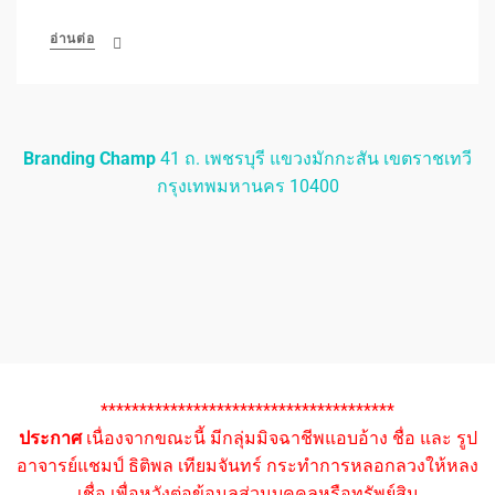
อ่านต่อ
Branding Champ
41 ถ. เพชรบุรี แขวงมักกะสัน เขตราชเทวี
กรุงเทพมหานคร 10400
**************************************
ประกาศ
เนื่องจากขณะนี้ มีกลุ่มมิจฉาชีพแอบอ้าง ชื่อ และ รูป
อาจารย์แชมป์ ธิติพล เทียมจันทร์ กระทำการหลอกลวงให้หลง
เชื่อ เพื่อหวังต่อข้อมูลส่วนบุคคลหรือทรัพย์สิน