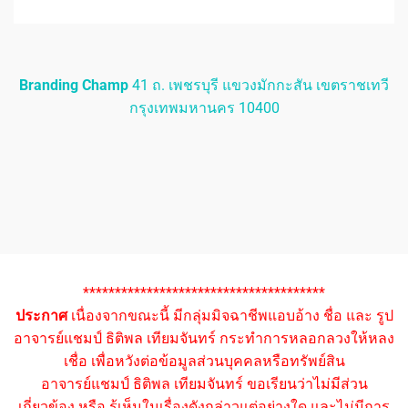
Branding Champ
41 ถ. เพชรบุรี แขวงมักกะสัน เขตราชเทวี
กรุงเทพมหานคร 10400
**************************************
ประกาศ
เนื่องจากขณะนี้ มีกลุ่มมิจฉาชีพแอบอ้าง ชื่อ และ รูป
อาจารย์แชมป์ ธิติพล เทียมจันทร์ กระทำการหลอกลวงให้หลง
เชื่อ เพื่อหวังต่อข้อมูลส่วนบุคคลหรือทรัพย์สิน
อาจารย์แชมป์ ธิติพล เทียมจันทร์ ขอเรียนว่าไม่มีส่วน
เกี่ยวข้อง หรือ รู้เห็นในเรื่องดังกล่าวแต่อย่างใด และไม่มีการ