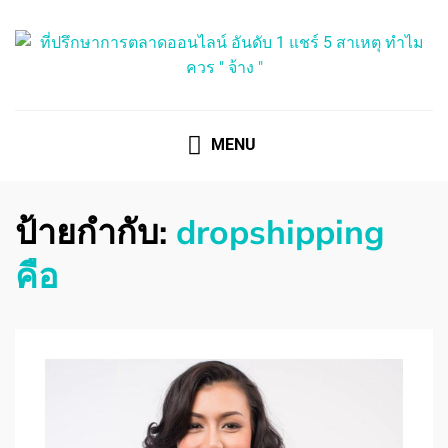
ที่ปรึกษาการตลาดออนไลน์
ที่ปรึกษาการตลาดออนไลน์ อันดับ 1 แชร์ 5 สาเหตุ ทำไมควร
" จ้าง "
MENU
ป้ายกำกับ:
dropshipping
คือ