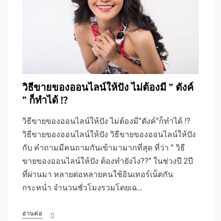
วิธีขายของออนไลน์ให้ปัง ไม่ต้องมี ” ตังค์
” ก็ทำได้ !?
วิธีขายของออนไลน์ให้ปัง ไม่ต้องมี”ตังค์”ก็ทำได้ !?
วิธีขายของออนไลน์ให้ปัง วิธีขายของออนไลน์ให้ปัง
กับ คำถามมีคนถามกันเข้ามามากที่สุด ที่ว่า ” วิธี
ขายของออนไลน์ให้ปัง ต้องทำยังไง??” ในช่วงปี 2ปี
ที่ผ่านมา หลายต่อหลายคนใช้อินเทอร์เน็ตกัน
กระหน่ำ จำนวนชั่วโมงรวมโดยเฉ…
อ่านต่อ