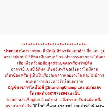
**************************************
ประกาศ
เนื่องจากขณะนี้ มีกลุ่มมิจฉาชีพแอบอ้าง ชื่อ และ รูป
อาจารย์แชมป์ ธิติพล เทียมจันทร์ กระทำการหลอกลวงให้หลง
เชื่อ เพื่อหวังต่อข้อมูลส่วนบุคคลหรือทรัพย์สิน
อาจารย์แชมป์ ธิติพล เทียมจันทร์ ขอเรียนว่าไม่มีส่วน
เกี่ยวข้อง หรือ รู้เห็นในเรื่องดังกล่าวแต่อย่างใด และไม่มีการ
สนทนาผ่านช่องทางอื่นใดนอกจาก
บัญชีทางการไลน์ไอดี @BrandingChamp และ หมายเลข
โทรศัพท์ 0631979894 เท่านั้น
ขออย่าหลงเชื่อผู้แอบอ้างดังกล่าว จึงประชาสัมพันธ์มาเพื่อ
ทราบโดยทั่วกัน
วิดีโอคำชี้แจง
,
ประกาศ
,
เอกสารสำนักงาน