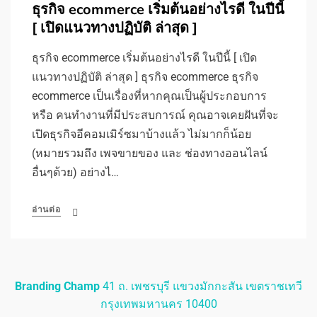
ธุรกิจ ecommerce เริ่มต้นอย่างไรดี ในปีนี้
[ เปิดแนวทางปฏิบัติ ล่าสุด ]
ธุรกิจ ecommerce เริ่มต้นอย่างไรดี ในปีนี้ [ เปิด
แนวทางปฏิบัติ ล่าสุด ] ธุรกิจ ecommerce ธุรกิจ
ecommerce เป็นเรื่องที่หากคุณเป็นผู้ประกอบการ
หรือ คนทำงานที่มีประสบการณ์ คุณอาจเคยฝันที่จะ
เปิดธุรกิจอีคอมเมิร์ซมาบ้างแล้ว ไม่มากก็น้อย
(หมายรวมถึง เพจขายของ และ ช่องทางออนไลน์
อื่นๆด้วย) อย่างไ…
อ่านต่อ
Branding Champ
41 ถ. เพชรบุรี แขวงมักกะสัน เขตราชเทวี
กรุงเทพมหานคร 10400