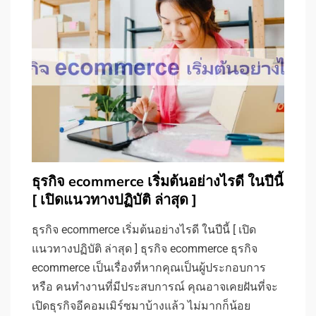
ธุรกิจ ecommerce เริ่มต้นอย่างไรดี ในปีนี้
[ เปิดแนวทางปฏิบัติ ล่าสุด ]
ธุรกิจ ecommerce เริ่มต้นอย่างไรดี ในปีนี้ [ เปิด
แนวทางปฏิบัติ ล่าสุด ] ธุรกิจ ecommerce ธุรกิจ
ecommerce เป็นเรื่องที่หากคุณเป็นผู้ประกอบการ
หรือ คนทำงานที่มีประสบการณ์ คุณอาจเคยฝันที่จะ
เปิดธุรกิจอีคอมเมิร์ซมาบ้างแล้ว ไม่มากก็น้อย