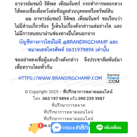
© Copyright 2025 –
ที่ปรึกษาการตลาดออนไลน์
โทร.
063 197 9894
หรือ
090 239 3987
ที่ปรึกษาการตลาด
ที่ปรึกษาการตลาดออนไลน์
ที่ปรึกษาการตลาดออนไลน์
YouTube.com/ที่ปรึกษาการตลาดออนไลน์