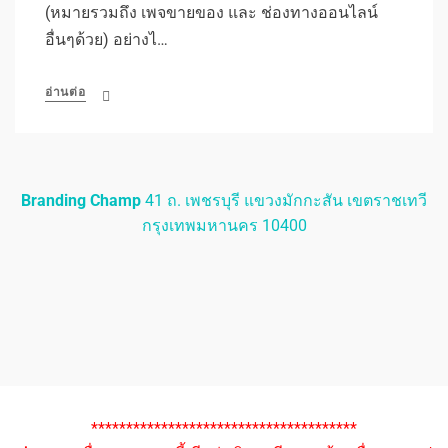
(หมายรวมถึง เพจขายของ และ ช่องทางออนไลน์
อื่นๆด้วย) อย่างไ…
อ่านต่อ
Branding Champ
41 ถ. เพชรบุรี แขวงมักกะสัน เขตราชเทวี
กรุงเทพมหานคร 10400
**************************************