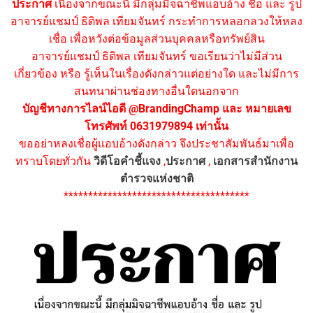
ประกาศ
เนื่องจากขณะนี้ มีกลุ่มมิจฉาชีพแอบอ้าง ชื่อ และ รูป
อาจารย์แชมป์ ธิติพล เทียมจันทร์ กระทำการหลอกลวงให้หลง
เชื่อ เพื่อหวังต่อข้อมูลส่วนบุคคลหรือทรัพย์สิน
อาจารย์แชมป์ ธิติพล เทียมจันทร์ ขอเรียนว่าไม่มีส่วน
เกี่ยวข้อง หรือ รู้เห็นในเรื่องดังกล่าวแต่อย่างใด และไม่มีการ
สนทนาผ่านช่องทางอื่นใดนอกจาก
บัญชีทางการไลน์ไอดี @BrandingChamp และ หมายเลข
โทรศัพท์ 0631979894 เท่านั้น
ขออย่าหลงเชื่อผู้แอบอ้างดังกล่าว จึงประชาสัมพันธ์มาเพื่อ
ทราบโดยทั่วกัน
วิดีโอคำชี้แจง
,
ประกาศ
,
เอกสารสำนักงาน
ตำรวจแห่งชาติ
**************************************