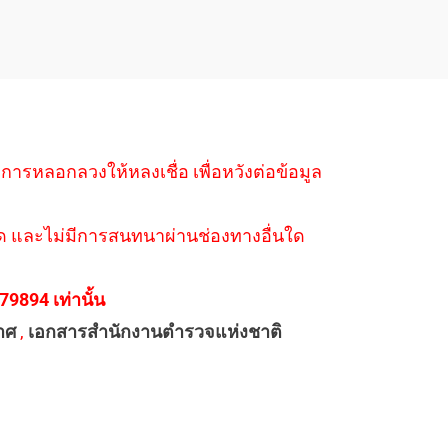
ำการหลอกลวงให้หลงเชื่อ เพื่อหวังต่อข้อมูล
่างใด และไม่มีการสนทนาผ่านช่องทางอื่นใด
894 เท่านั้น
าศ
,
เอกสารสำนักงานตำรวจแห่งชาติ