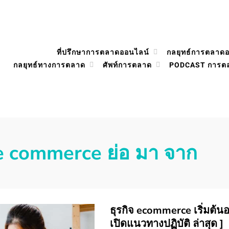
ที่ปรึกษาการตลาดออนไลน์
กลยุทธ์การตลาด
กลยุทธ์ทางการตลาด
ศัพท์การตลาด
PODCAST การต
e commerce ย่อ มา จาก
ธุรกิจ ecommerce เริ่มต้นอย
เปิดแนวทางปฏิบัติ ล่าสุด ]