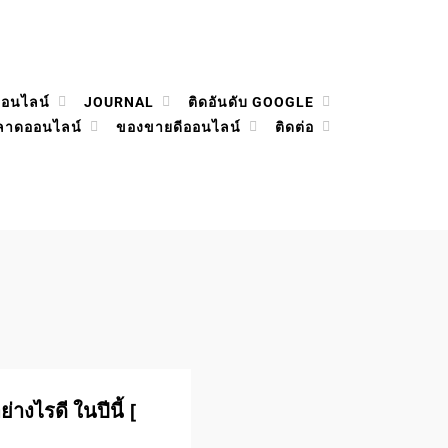
ออนไลน์
JOURNAL
ติดอันดับ GOOGLE
ลาดออนไลน์
ของขายดีออนไลน์
ติดต่อ
่างไรดี ในปีนี้ [