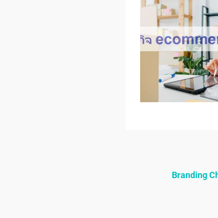
Branding 