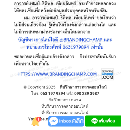
© Copyright 2025 –
ที่ปรึกษาการตลาดออนไลน์
โทร.
063 197 9894
หรือ
090 239 3987
ที่ปรึกษาการตลาด
ที่ปรึกษาการตลาดออนไลน์
ที่ปรึกษาการตลาดออนไลน์
YouTube.com/ที่ปรึกษาการตลาดออนไลน์