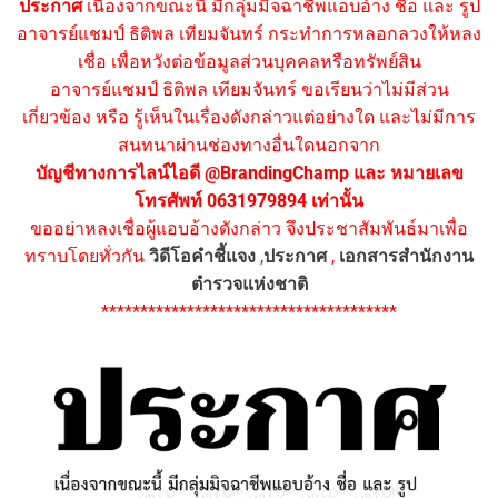
ประกาศ
เนื่องจากขณะนี้ มีกลุ่มมิจฉาชีพแอบอ้าง ชื่อ และ รูป
อาจารย์แชมป์ ธิติพล เทียมจันทร์ กระทำการหลอกลวงให้หลง
เชื่อ เพื่อหวังต่อข้อมูลส่วนบุคคลหรือทรัพย์สิน
อาจารย์แชมป์ ธิติพล เทียมจันทร์ ขอเรียนว่าไม่มีส่วน
เกี่ยวข้อง หรือ รู้เห็นในเรื่องดังกล่าวแต่อย่างใด และไม่มีการ
สนทนาผ่านช่องทางอื่นใดนอกจาก
บัญชีทางการไลน์ไอดี @BrandingChamp และ หมายเลข
โทรศัพท์ 0631979894 เท่านั้น
ขออย่าหลงเชื่อผู้แอบอ้างดังกล่าว จึงประชาสัมพันธ์มาเพื่อ
ทราบโดยทั่วกัน
วิดีโอคำชี้แจง
,
ประกาศ
,
เอกสารสำนักงาน
ตำรวจแห่งชาติ
**************************************