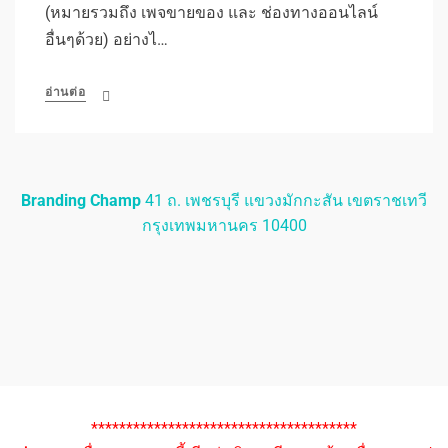
(หมายรวมถึง เพจขายของ และ ช่องทางออนไลน์
อื่นๆด้วย) อย่างไ…
อ่านต่อ
Branding Champ
41 ถ. เพชรบุรี แขวงมักกะสัน เขตราชเทวี
กรุงเทพมหานคร 10400
**************************************