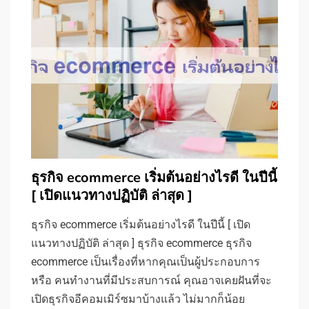
ธุรกิจ ecommerce เริ่มต้นอย่างไรดี ในปีนี้
[ เปิดแนวทางปฏิบัติ ล่าสุด ]
ธุรกิจ ecommerce เริ่มต้นอย่างไรดี ในปีนี้ [ เปิด
แนวทางปฏิบัติ ล่าสุด ] ธุรกิจ ecommerce ธุรกิจ
ecommerce เป็นเรื่องที่หากคุณเป็นผู้ประกอบการ
หรือ คนทำงานที่มีประสบการณ์ คุณอาจเคยฝันที่จะ
เปิดธุรกิจอีคอมเมิร์ซมาบ้างแล้ว ไม่มากก็น้อย