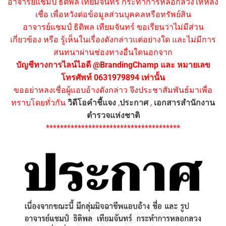
อาจารย์แชมป์ ธิติพล เทียมจันทร์ กระทำการหลอกลวงให้หลง
เชื่อ เพื่อหวังต่อข้อมูลส่วนบุคคลหรือทรัพย์สิน
อาจารย์แชมป์ ธิติพล เทียมจันทร์ ขอเรียนว่าไม่มีส่วน
เกี่ยวข้อง หรือ รู้เห็นในเรื่องดังกล่าวแต่อย่างใด และไม่มีการ
สนทนาผ่านช่องทางอื่นใดนอกจาก
บัญชีทางการไลน์ไอดี @BrandingChamp และ หมายเลข
โทรศัพท์ 0631979894 เท่านั้น
ขออย่าหลงเชื่อผู้แอบอ้างดังกล่าว จึงประชาสัมพันธ์มาเพื่อ
ทราบโดยทั่วกัน
วิดีโอคำชี้แจง
,
ประกาศ
,
เอกสารสำนักงาน
ตำรวจแห่งชาติ
**************************************