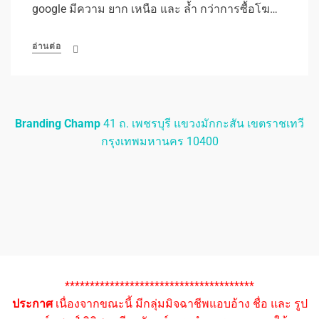
google มีความ ยาก เหนือ และ ล้ำ กว่าการซื้อโฆ…
อ่านต่อ
Branding Champ
41 ถ. เพชรบุรี แขวงมักกะสัน เขตราชเทวี
กรุงเทพมหานคร 10400
**************************************
ประกาศ
เนื่องจากขณะนี้ มีกลุ่มมิจฉาชีพแอบอ้าง ชื่อ และ รูป