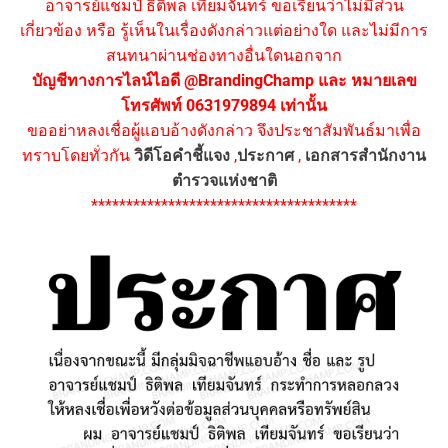
อาจารย์แชมป์ ธิติพล เทียมจันทร์ ขอเรียนว่าไม่มีส่วน
เกี่ยวข้อง หรือ รู้เห็นในเรื่องดังกล่าวแต่อย่างใด และไม่มีการ
สนทนาผ่านช่องทางอื่นใดนอกจาก
บัญชีทางการไลน์ไอดี @BrandingChamp และ หมายเลข
โทรศัพท์ 0631979894 เท่านั้น
ขออย่าหลงเชื่อผู้แอบอ้างดังกล่าว จึงประชาสัมพันธ์มาเพื่อ
ทราบโดยทั่วกัน
วิดีโอคำชี้แจง
,
ประกาศ
,
เอกสารสำนักงาน
ตำรวจแห่งชาติ
**************************************