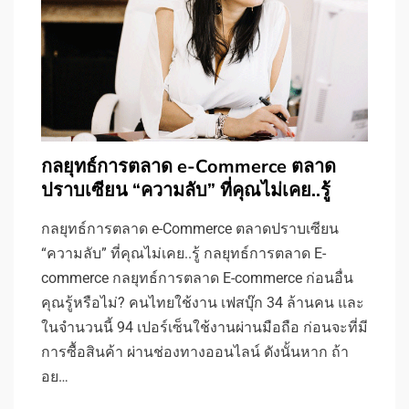
กลยุทธ์การตลาด e-Commerce ตลาด
ปราบเซียน “ความลับ” ที่คุณไม่เคย..รู้
กลยุทธ์การตลาด e-Commerce ตลาดปราบเซียน
“ความลับ” ที่คุณไม่เคย..รู้ กลยุทธ์การตลาด E-
commerce กลยุทธ์การตลาด E-commerce ก่อนอื่น
คุณรู้หรือไม่? คนไทยใช้งาน เฟสบุ๊ก 34 ล้านคน และ
ในจำนวนนี้ 94 เปอร์เซ็นใช้งานผ่านมือถือ ก่อนจะที่มี
การซื้อสินค้า ผ่านช่องทางออนไลน์ ดังนั้นหาก ถ้า
อย…