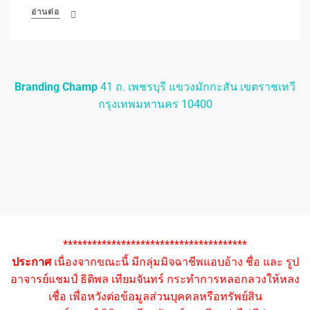
อ่านต่อ
Branding Champ
41 ถ. เพชรบุรี แขวงมักกะสัน เขตราชเทวี
กรุงเทพมหานคร 10400
**************************************
ประกาศ
เนื่องจากขณะนี้ มีกลุ่มมิจฉาชีพแอบอ้าง ชื่อ และ รูป
อาจารย์แชมป์ ธิติพล เทียมจันทร์ กระทำการหลอกลวงให้หลง
เชื่อ เพื่อหวังต่อข้อมูลส่วนบุคคลหรือทรัพย์สิน