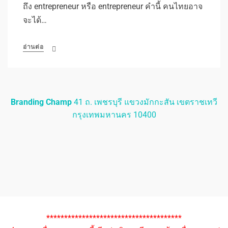
ถึง entrepreneur หรือ entrepreneur คำนี้ คนไทยอาจ
จะได้…
อ่านต่อ
Branding Champ
41 ถ. เพชรบุรี แขวงมักกะสัน เขตราชเทวี
กรุงเทพมหานคร 10400
**************************************