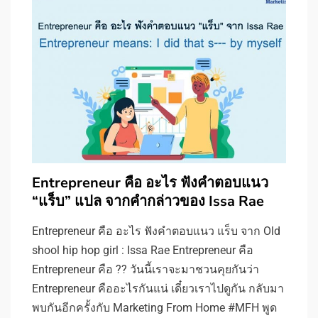
Entrepreneur คือ อะไร ฟังคำตอบแนว
“แร็บ” แปล จากคำกล่าวของ Issa Rae
Entrepreneur คือ อะไร ฟังคำตอบแนว แร็บ จาก Old
shool hip hop girl : Issa Rae Entrepreneur คือ
Entrepreneur คือ ?? วันนี้เราจะมาชวนคุยกันว่า
Entrepreneur คืออะไรกันแน่ เดี๋ยวเราไปดูกัน กลับมา
พบกันอีกครั้งกับ Marketing From Home #MFH พูด