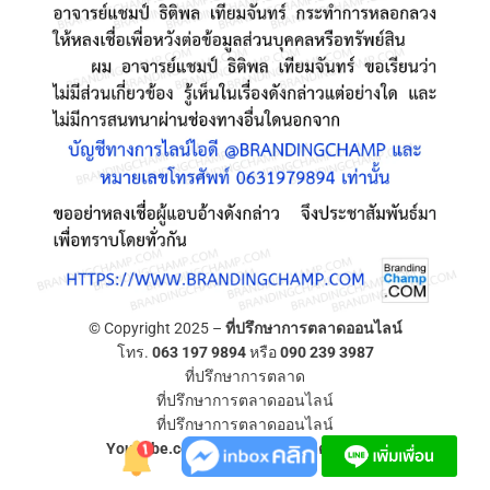
© Copyright 2025 –
ที่ปรึกษาการตลาดออนไลน์
โทร.
063 197 9894
หรือ
090 239 3987
ที่ปรึกษาการตลาด
ที่ปรึกษาการตลาดออนไลน์
ที่ปรึกษาการตลาดออนไลน์
YouTube.com/ที่ปรึกษาการตลาดออนไลน์