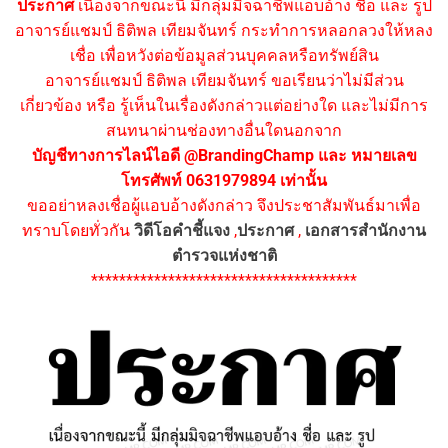
ประกาศ
เนื่องจากขณะนี้ มีกลุ่มมิจฉาชีพแอบอ้าง ชื่อ และ รูป
อาจารย์แชมป์ ธิติพล เทียมจันทร์ กระทำการหลอกลวงให้หลง
เชื่อ เพื่อหวังต่อข้อมูลส่วนบุคคลหรือทรัพย์สิน
อาจารย์แชมป์ ธิติพล เทียมจันทร์ ขอเรียนว่าไม่มีส่วน
เกี่ยวข้อง หรือ รู้เห็นในเรื่องดังกล่าวแต่อย่างใด และไม่มีการ
สนทนาผ่านช่องทางอื่นใดนอกจาก
บัญชีทางการไลน์ไอดี @BrandingChamp และ หมายเลข
โทรศัพท์ 0631979894 เท่านั้น
ขออย่าหลงเชื่อผู้แอบอ้างดังกล่าว จึงประชาสัมพันธ์มาเพื่อ
ทราบโดยทั่วกัน
วิดีโอคำชี้แจง
,
ประกาศ
,
เอกสารสำนักงาน
ตำรวจแห่งชาติ
**************************************