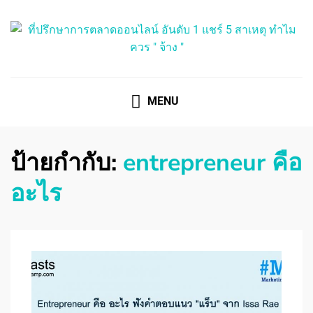
ที่ปรึกษาการตลาดออนไลน์
ที่ปรึกษาการตลาดออนไลน์ อันดับ 1 แชร์ 5 สาเหตุ ทำไมควร
" จ้าง "
MENU
ป้ายกำกับ:
entrepreneur คือ
อะไร