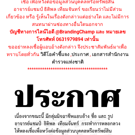
เชื่อ เพื่อหวังต่อข้อมูลส่วนบุคคลหรือทรัพย์สิน
อาจารย์แชมป์ ธิติพล เทียมจันทร์ ขอเรียนว่าไม่มีส่วน
เกี่ยวข้อง หรือ รู้เห็นในเรื่องดังกล่าวแต่อย่างใด และไม่มีการ
สนทนาผ่านช่องทางอื่นใดนอกจาก
บัญชีทางการไลน์ไอดี @BrandingChamp และ หมายเลข
โทรศัพท์ 0631979894 เท่านั้น
ขออย่าหลงเชื่อผู้แอบอ้างดังกล่าว จึงประชาสัมพันธ์มาเพื่อ
ทราบโดยทั่วกัน
วิดีโอคำชี้แจง
,
ประกาศ
,
เอกสารสำนักงาน
ตำรวจแห่งชาติ
**************************************