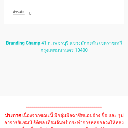
อ่านต่อ
Branding Champ
41 ถ. เพชรบุรี แขวงมักกะสัน เขตราชเทวี
กรุงเทพมหานคร 10400
**************************************
ประกาศ
เนื่องจากขณะนี้ มีกลุ่มมิจฉาชีพแอบอ้าง ชื่อ และ รูป
อาจารย์แชมป์ ธิติพล เทียมจันทร์ กระทำการหลอกลวงให้หลง