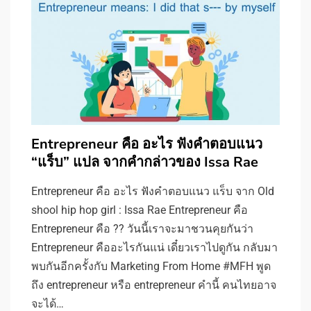
Entrepreneur คือ อะไร ฟังคำตอบแนว
“แร็บ” แปล จากคำกล่าวของ Issa Rae
Entrepreneur คือ อะไร ฟังคำตอบแนว แร็บ จาก Old
shool hip hop girl : Issa Rae Entrepreneur คือ
Entrepreneur คือ ?? วันนี้เราจะมาชวนคุยกันว่า
Entrepreneur คืออะไรกันแน่ เดี๋ยวเราไปดูกัน กลับมา
พบกันอีกครั้งกับ Marketing From Home #MFH พูด
ถึง entrepreneur หรือ entrepreneur คำนี้ คนไทยอาจ
จะได้…